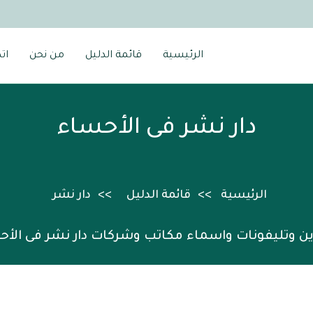
الرئيسية
قائمة الدليل
من نحن
ات
دار نشر فى الأحساء
الرئيسية
قائمة الدليل
دار نشر
ين وتليفونات واسماء مكاتب وشركات دار نشر فى الأح