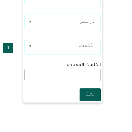
دار نشر
الأحساء
1
الكلمات المفتاحية
بحث