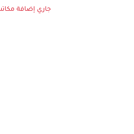
جاري إضافة مكات