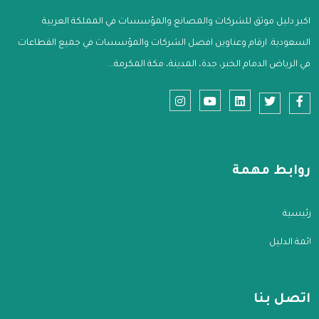
اكبر دليل موثق للشركات والمصانع والمؤسسات في المملكة العربية
السعودية. ارقام وعناوين افضل الشركات والمؤسسات في جميع القطاعات
في الرياض الدمام الخبر، جدة، المدينة، مكة المكرمة...
روابط مهمة
الرئيسية
قائمة الدليل
اتصل بنا