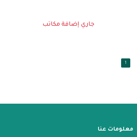
جاري إضافة مكاتب
1
معلومات عنا