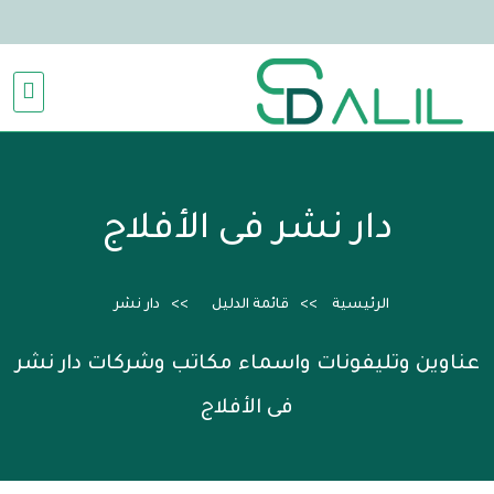
دار نشر فى الأفلاج
الرئيسية
قائمة الدليل
دار نشر
عناوين وتليفونات واسماء مكاتب وشركات دار نشر
فى الأفلاج