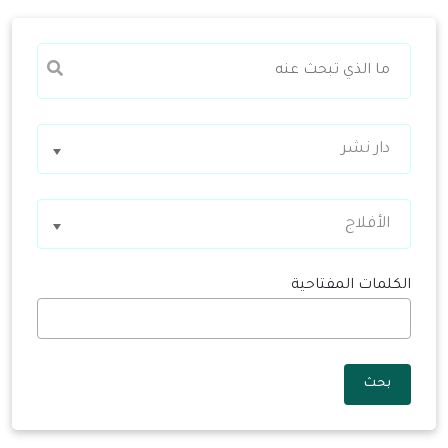
دار نشر
الأفلاج
الكلمات المفتاحية
بحث