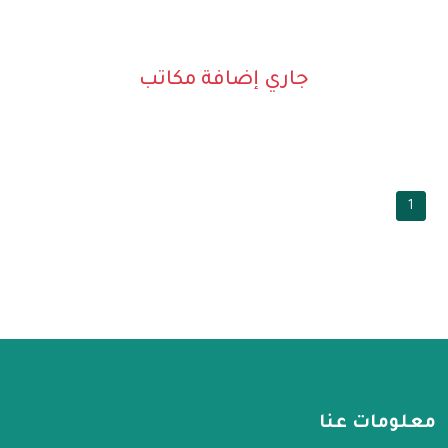
جاري إضافة مكاتب
1
معلومات عنا