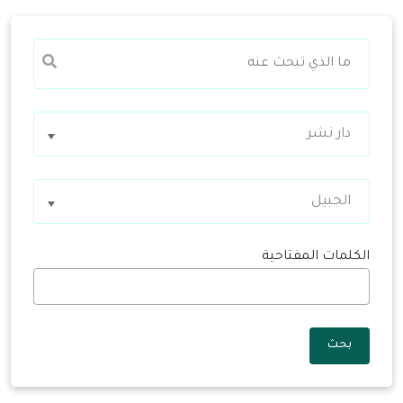
دار نشر
الجبيل
الكلمات المفتاحية
بحث