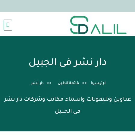
دار نشر فى الجبيل
الرئيسية
قائمة الدليل
دار نشر
عناوين وتليفونات واسماء مكاتب وشركات دار نشر
فى الجبيل