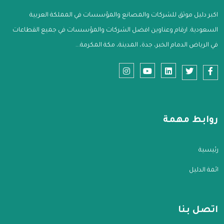
اكبر دليل موثق للشركات والمصانع والمؤسسات في المملكة العربية
السعودية. ارقام وعناوين افضل الشركات والمؤسسات في جميع القطاعات
في الرياض الدمام الخبر، جدة، المدينة، مكة المكرمة...
روابط مهمة
الرئيسية
قائمة الدليل
اتصل بنا