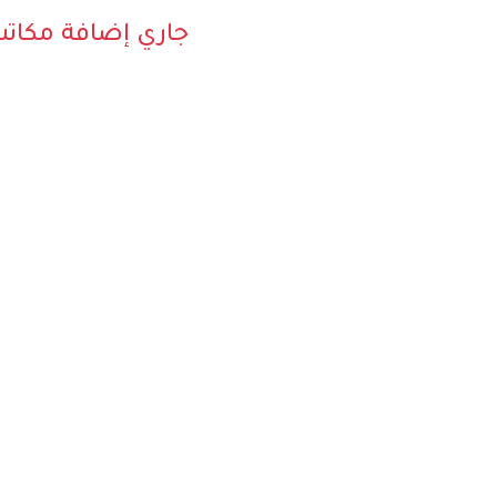
جاري إضافة مكات