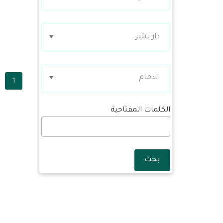
دار نشر
الدمام
1
الكلمات المفتاحية
بحث