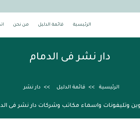
الرئيسية
قائمة الدليل
من نحن
ات
دار نشر فى الدمام
الرئيسية
قائمة الدليل
دار نشر
ين وتليفونات واسماء مكاتب وشركات دار نشر فى الد