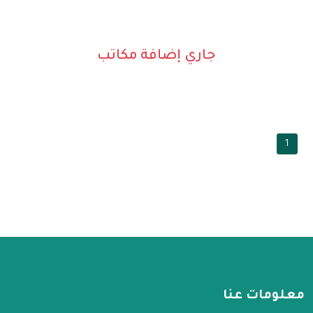
جاري إضافة مكاتب
1
معلومات عنا