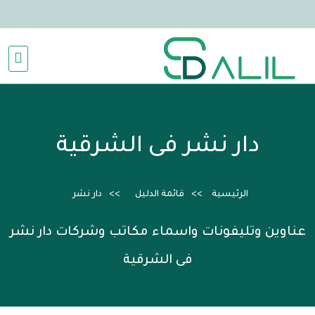
دار نشر فى الشرقية
الرئيسية
قائمة الدليل
دار نشر
عناوين وتليفونات واسماء مكاتب وشركات دار نشر
فى الشرقية