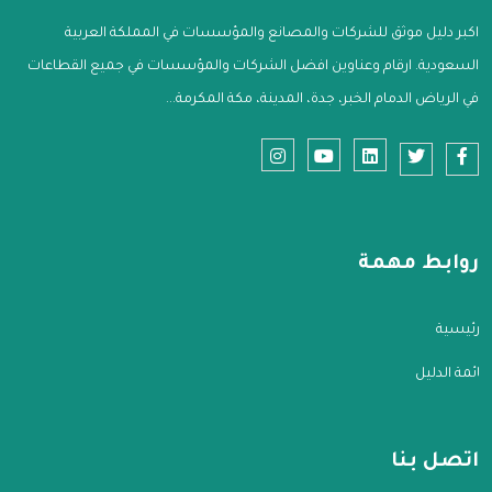
اكبر دليل موثق للشركات والمصانع والمؤسسات في المملكة العربية
السعودية. ارقام وعناوين افضل الشركات والمؤسسات في جميع القطاعات
في الرياض الدمام الخبر، جدة، المدينة، مكة المكرمة...
روابط مهمة
الرئيسية
قائمة الدليل
اتصل بنا