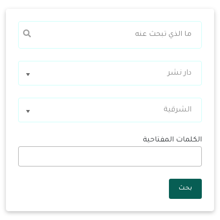
دار نشر
الشرقية
الكلمات المفتاحية
بحث