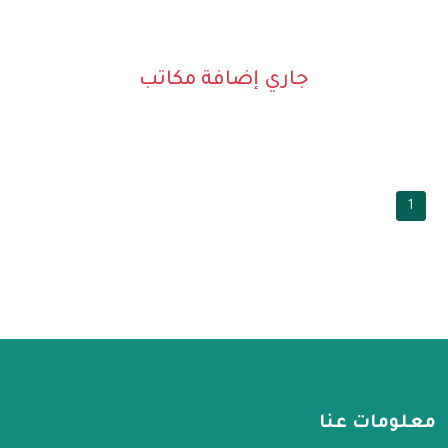
جاري إضافة مكاتب
1
معلومات عنا