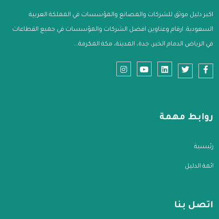
اكبر دليل موثق للشركات والمصانع والمؤسسات في المملكة العربية
السعودية. ارقام وعناوين افضل الشركات والمؤسسات في جميع القطاعات
في الرياض الدمام الخبر، جدة، المدينة، مكة المكرمة...
روابط مهمة
الرئيسية
قائمة الدليل
اتصل بنا