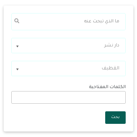
دار نشر
القطيف
الكلمات المفتاحية
بحث