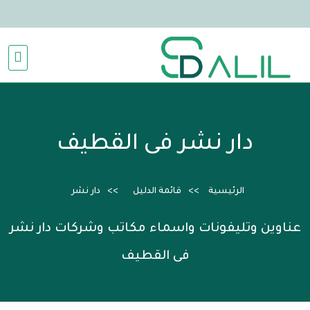
دار نشر فى القطيف
الرئيسية
قائمة الدليل
دار نشر
عناوين وتليفونات واسماء مكاتب وشركات دار نشر
فى القطيف