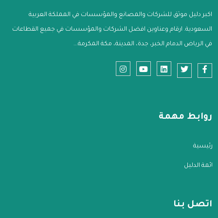
اكبر دليل موثق للشركات والمصانع والمؤسسات في المملكة العربية
السعودية. ارقام وعناوين افضل الشركات والمؤسسات في جميع القطاعات
في الرياض الدمام الخبر، جدة، المدينة، مكة المكرمة...
روابط مهمة
الرئيسية
قائمة الدليل
اتصل بنا