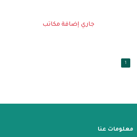
جاري إضافة مكاتب
1
معلومات عنا