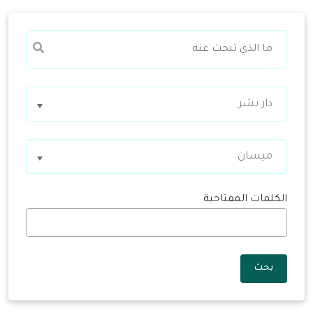
دار نشر
ميسان
الكلمات المفتاحية
بحث