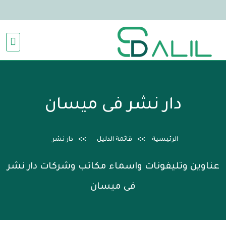
دار نشر فى ميسان
الرئيسية
قائمة الدليل
دار نشر
عناوين وتليفونات واسماء مكاتب وشركات دار نشر
فى ميسان