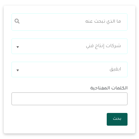
شركات إنتاج فني
ابقيق
الكلمات المفتاحية
بحث