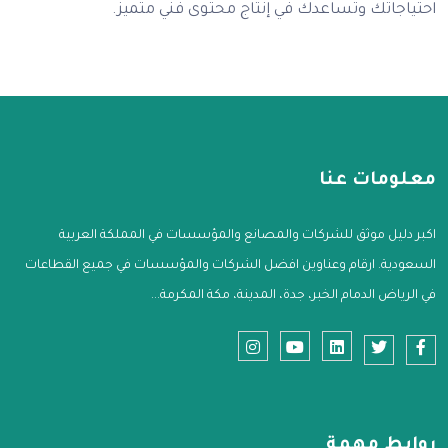
احتياجاتك وتساعدك في إنتاج محتوى فني متميز.
معلومات عنا
اكبر دليل موثق للشركات والمصانع والمؤسسات في المملكة العربية
السعودية. ارقام وعناوين افضل الشركات والمؤسسات في جميع القطاعات
في الرياض الدمام الخبر، جدة، المدينة، مكة المكرمة...
روابط مهمة