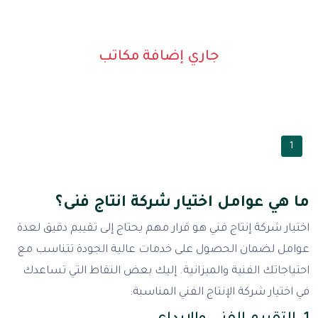
جاري إضافة مكاتب
1
ما هي عوامل اختيار شركة انتاج فنى؟
اختيار شركة إنتاج فني هو قرار مهم يحتاج إلى تقييم دقيق لعدة
عوامل لضمان الحصول على خدمات عالية الجودة تتناسب مع
احتياجاتك الفنية والميزانية. إليك بعض النقاط التي تساعدك
في اختيار شركة الإنتاج الفني المناسبة: