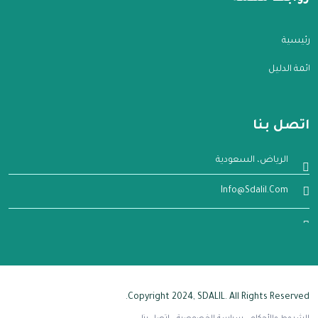
الرئيسية
قائمة الدليل
اتصل بنا
الرياض، السعودية
Info@sdalil.com
Copyright 2024, SDALIL. All Rights Reserved.