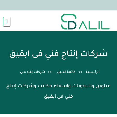
شركات إنتاج فني فى ابقيق
الرئيسية
قائمة الدليل
شركات إنتاج فني
عناوين وتليفونات واسماء مكاتب وشركات إنتاج
فني فى ابقيق