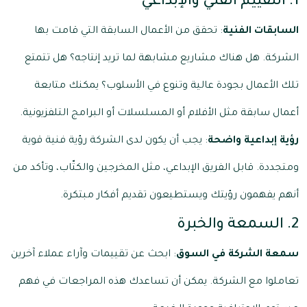
1. التقييم الفني والإبداعي
السابقات الفنية
: تحقق من الأعمال السابقة التي قامت بها
الشركة. هل هناك مشاريع مشابهة لما تريد إنتاجه؟ هل تتمتع
تلك الأعمال بجودة عالية وتنوع في الأسلوب؟ يمكنك متابعة
أعمال سابقة مثل الأفلام أو المسلسلات أو البرامج التلفزيونية.
رؤية إبداعية واضحة
: يجب أن يكون لدى الشركة رؤية فنية قوية
ومتجددة. قابل الفريق الإبداعي، مثل المخرجين والكتّاب، وتأكد من
أنهم يفهمون رؤيتك ويستطيعون تقديم أفكار مبتكرة.
2. السمعة والخبرة
سمعة الشركة في السوق
: ابحث عن تقييمات وآراء عملاء آخرين
تعاملوا مع الشركة. يمكن أن تساعدك هذه المراجعات في فهم