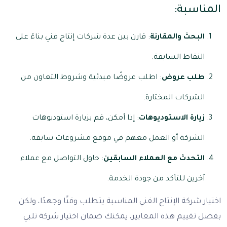
المناسبة:
البحث والمقارنة
: قارن بين عدة شركات إنتاج فني بناءً على
النقاط السابقة.
طلب عروض
: اطلب عروضًا مبدئية وشروط التعاون من
الشركات المختارة.
زيارة الاستوديوهات
: إذا أمكن، قم بزيارة استوديوهات
الشركة أو العمل معهم في موقع مشروعات سابقة.
التحدث مع العملاء السابقين
: حاول التواصل مع عملاء
آخرين للتأكد من جودة الخدمة.
اختيار شركة الإنتاج الفني المناسبة يتطلب وقتًا وجهدًا، ولكن
بفضل تقييم هذه المعايير، يمكنك ضمان اختيار شركة تلبي