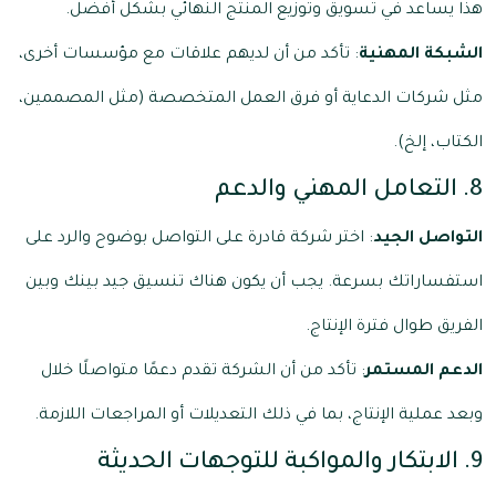
هذا يساعد في تسويق وتوزيع المنتج النهائي بشكل أفضل.
الشبكة المهنية
: تأكد من أن لديهم علاقات مع مؤسسات أخرى،
مثل شركات الدعاية أو فرق العمل المتخصصة (مثل المصممين،
الكتاب، إلخ).
8. التعامل المهني والدعم
التواصل الجيد
: اختر شركة قادرة على التواصل بوضوح والرد على
استفساراتك بسرعة. يجب أن يكون هناك تنسيق جيد بينك وبين
الفريق طوال فترة الإنتاج.
الدعم المستمر
: تأكد من أن الشركة تقدم دعمًا متواصلًا خلال
وبعد عملية الإنتاج، بما في ذلك التعديلات أو المراجعات اللازمة.
9. الابتكار والمواكبة للتوجهات الحديثة