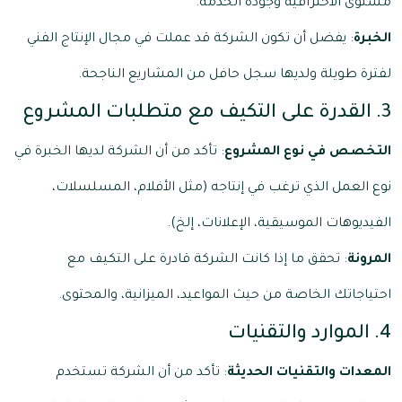
مستوى الاحترافية وجودة الخدمة.
الخبرة
: يفضل أن تكون الشركة قد عملت في مجال الإنتاج الفني
لفترة طويلة ولديها سجل حافل من المشاريع الناجحة.
3. القدرة على التكيف مع متطلبات المشروع
التخصص في نوع المشروع
: تأكد من أن الشركة لديها الخبرة في
نوع العمل الذي ترغب في إنتاجه (مثل الأفلام، المسلسلات،
الفيديوهات الموسيقية، الإعلانات، إلخ).
المرونة
: تحقق ما إذا كانت الشركة قادرة على التكيف مع
احتياجاتك الخاصة من حيث المواعيد، الميزانية، والمحتوى.
4. الموارد والتقنيات
المعدات والتقنيات الحديثة
: تأكد من أن الشركة تستخدم