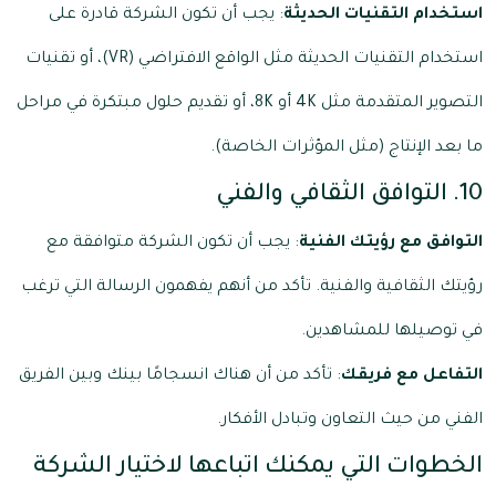
استخدام التقنيات الحديثة
: يجب أن تكون الشركة قادرة على
استخدام التقنيات الحديثة مثل الواقع الافتراضي (VR)، أو تقنيات
التصوير المتقدمة مثل 4K أو 8K، أو تقديم حلول مبتكرة في مراحل
ما بعد الإنتاج (مثل المؤثرات الخاصة).
10. التوافق الثقافي والفني
التوافق مع رؤيتك الفنية
: يجب أن تكون الشركة متوافقة مع
رؤيتك الثقافية والفنية. تأكد من أنهم يفهمون الرسالة التي ترغب
في توصيلها للمشاهدين.
التفاعل مع فريقك
: تأكد من أن هناك انسجامًا بينك وبين الفريق
الفني من حيث التعاون وتبادل الأفكار.
الخطوات التي يمكنك اتباعها لاختيار الشركة