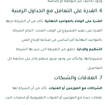
وجود تكاليف غير متوقعة أو إضافية.
6. القدرة على التعامل مع الجداول الزمنية
القدرة على الوفاء بالمواعيد النهائية
: تأكد من أن الشركة لديها
القدرة على تنفيذ المشروع في الوقت المحدد. التزام الشركة
بالمواعيد النهائية أمر أساسي في صناعة الإنتاج الفني.
التنظيم والإدارة
: تحقق من الطريقة التي تدير بها الشركة
مشروعاتها، والتأكد من وجود فريق منظم قادر على متابعة كل
التفاصيل.
7. العلاقات والشبكات
الشراكات مع الموزعين أو القنوات
: تأكد من أن الشركة لها
علاقات جيدة مع الموزعين أو القنوات التلفزيونية أو منصات البث.