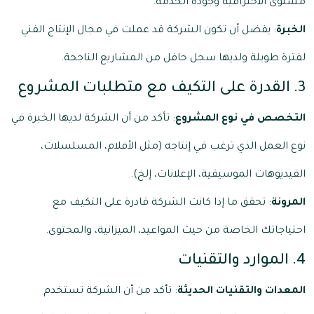
مستوى الاحترافية وجودة الخدمة.
الخبرة
: يفضل أن تكون الشركة قد عملت في مجال الإنتاج الفني
لفترة طويلة ولديها سجل حافل من المشاريع الناجحة.
3. القدرة على التكيف مع متطلبات المشروع
التخصص في نوع المشروع
: تأكد من أن الشركة لديها الخبرة في
نوع العمل الذي ترغب في إنتاجه (مثل الأفلام، المسلسلات،
الفيديوهات الموسيقية، الإعلانات، إلخ).
المرونة
: تحقق ما إذا كانت الشركة قادرة على التكيف مع
احتياجاتك الخاصة من حيث المواعيد، الميزانية، والمحتوى.
4. الموارد والتقنيات
المعدات والتقنيات الحديثة
: تأكد من أن الشركة تستخدم