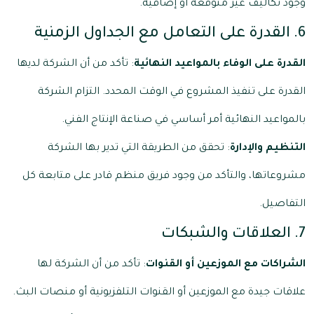
وجود تكاليف غير متوقعة أو إضافية.
6. القدرة على التعامل مع الجداول الزمنية
القدرة على الوفاء بالمواعيد النهائية
: تأكد من أن الشركة لديها
القدرة على تنفيذ المشروع في الوقت المحدد. التزام الشركة
بالمواعيد النهائية أمر أساسي في صناعة الإنتاج الفني.
التنظيم والإدارة
: تحقق من الطريقة التي تدير بها الشركة
مشروعاتها، والتأكد من وجود فريق منظم قادر على متابعة كل
التفاصيل.
7. العلاقات والشبكات
الشراكات مع الموزعين أو القنوات
: تأكد من أن الشركة لها
علاقات جيدة مع الموزعين أو القنوات التلفزيونية أو منصات البث.