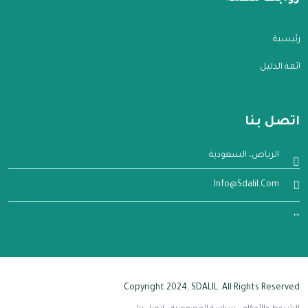
الرئيسية
قائمة الدليل
اتصل بنا
الرياض، السعودية
Info@sdalil.com
Copyright 2024, SDALIL. All Rights Reserved.