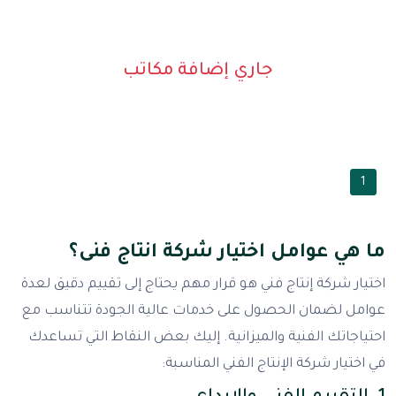
جاري إضافة مكاتب
1
ما هي عوامل اختيار شركة انتاج فنى؟
اختيار شركة إنتاج فني هو قرار مهم يحتاج إلى تقييم دقيق لعدة
عوامل لضمان الحصول على خدمات عالية الجودة تتناسب مع
احتياجاتك الفنية والميزانية. إليك بعض النقاط التي تساعدك
في اختيار شركة الإنتاج الفني المناسبة: