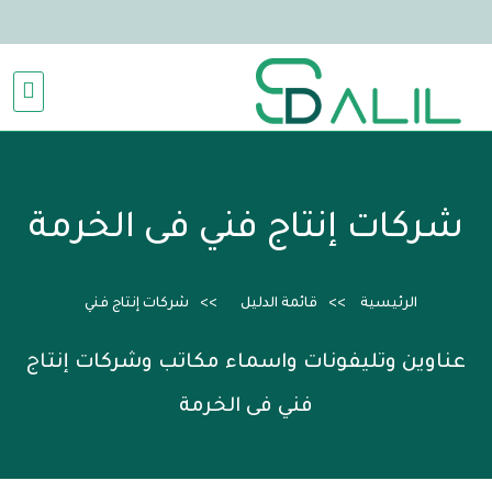
شركات إنتاج فني فى الخرمة
الرئيسية
قائمة الدليل
شركات إنتاج فني
عناوين وتليفونات واسماء مكاتب وشركات إنتاج
فني فى الخرمة