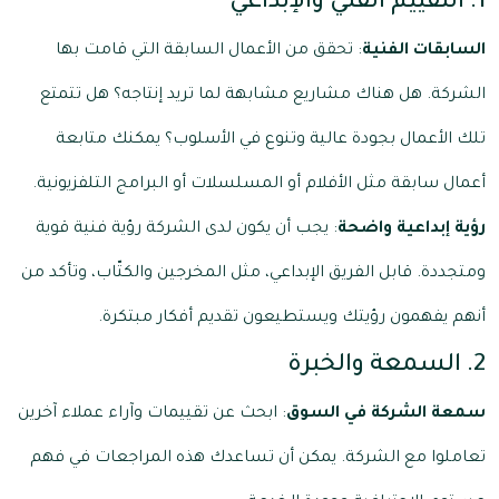
1. التقييم الفني والإبداعي
السابقات الفنية
: تحقق من الأعمال السابقة التي قامت بها
الشركة. هل هناك مشاريع مشابهة لما تريد إنتاجه؟ هل تتمتع
تلك الأعمال بجودة عالية وتنوع في الأسلوب؟ يمكنك متابعة
أعمال سابقة مثل الأفلام أو المسلسلات أو البرامج التلفزيونية.
رؤية إبداعية واضحة
: يجب أن يكون لدى الشركة رؤية فنية قوية
ومتجددة. قابل الفريق الإبداعي، مثل المخرجين والكتّاب، وتأكد من
أنهم يفهمون رؤيتك ويستطيعون تقديم أفكار مبتكرة.
2. السمعة والخبرة
سمعة الشركة في السوق
: ابحث عن تقييمات وآراء عملاء آخرين
تعاملوا مع الشركة. يمكن أن تساعدك هذه المراجعات في فهم