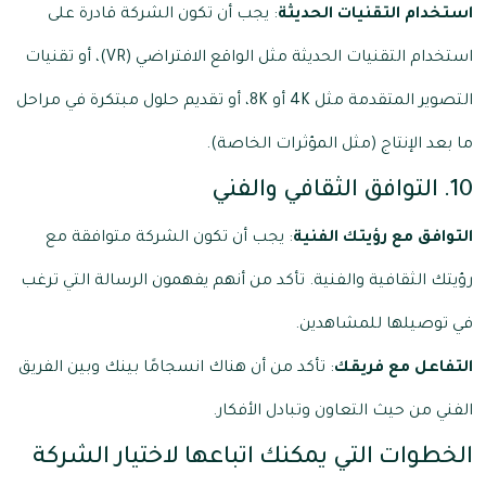
استخدام التقنيات الحديثة
: يجب أن تكون الشركة قادرة على
استخدام التقنيات الحديثة مثل الواقع الافتراضي (VR)، أو تقنيات
التصوير المتقدمة مثل 4K أو 8K، أو تقديم حلول مبتكرة في مراحل
ما بعد الإنتاج (مثل المؤثرات الخاصة).
10. التوافق الثقافي والفني
التوافق مع رؤيتك الفنية
: يجب أن تكون الشركة متوافقة مع
رؤيتك الثقافية والفنية. تأكد من أنهم يفهمون الرسالة التي ترغب
في توصيلها للمشاهدين.
التفاعل مع فريقك
: تأكد من أن هناك انسجامًا بينك وبين الفريق
الفني من حيث التعاون وتبادل الأفكار.
الخطوات التي يمكنك اتباعها لاختيار الشركة