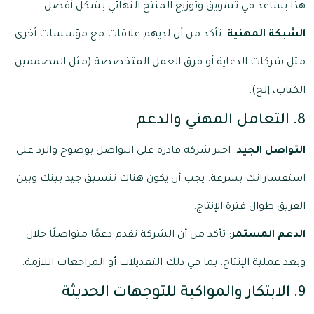
هذا يساعد في تسويق وتوزيع المنتج النهائي بشكل أفضل.
الشبكة المهنية
: تأكد من أن لديهم علاقات مع مؤسسات أخرى،
مثل شركات الدعاية أو فرق العمل المتخصصة (مثل المصممين،
الكتاب، إلخ).
8. التعامل المهني والدعم
التواصل الجيد
: اختر شركة قادرة على التواصل بوضوح والرد على
استفساراتك بسرعة. يجب أن يكون هناك تنسيق جيد بينك وبين
الفريق طوال فترة الإنتاج.
الدعم المستمر
: تأكد من أن الشركة تقدم دعمًا متواصلًا خلال
وبعد عملية الإنتاج، بما في ذلك التعديلات أو المراجعات اللازمة.
9. الابتكار والمواكبة للتوجهات الحديثة