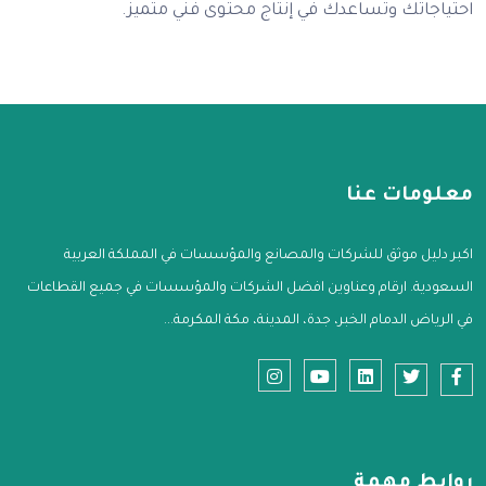
احتياجاتك وتساعدك في إنتاج محتوى فني متميز.
معلومات عنا
اكبر دليل موثق للشركات والمصانع والمؤسسات في المملكة العربية
السعودية. ارقام وعناوين افضل الشركات والمؤسسات في جميع القطاعات
في الرياض الدمام الخبر، جدة، المدينة، مكة المكرمة...
روابط مهمة