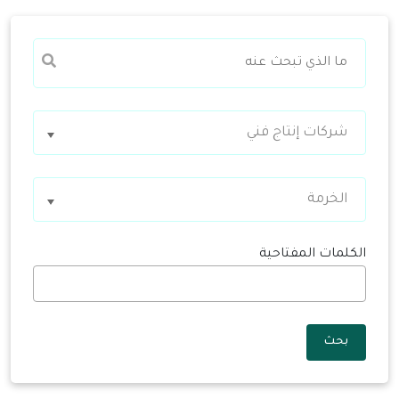
شركات إنتاج فني
الخرمة
الكلمات المفتاحية
بحث