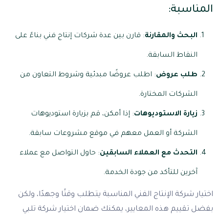
المناسبة:
البحث والمقارنة
: قارن بين عدة شركات إنتاج فني بناءً على
النقاط السابقة.
طلب عروض
: اطلب عروضًا مبدئية وشروط التعاون من
الشركات المختارة.
زيارة الاستوديوهات
: إذا أمكن، قم بزيارة استوديوهات
الشركة أو العمل معهم في موقع مشروعات سابقة.
التحدث مع العملاء السابقين
: حاول التواصل مع عملاء
آخرين للتأكد من جودة الخدمة.
اختيار شركة الإنتاج الفني المناسبة يتطلب وقتًا وجهدًا، ولكن
بفضل تقييم هذه المعايير، يمكنك ضمان اختيار شركة تلبي