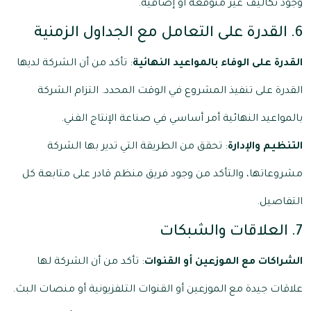
وجود تكاليف غير متوقعة أو إضافية.
6. القدرة على التعامل مع الجداول الزمنية
القدرة على الوفاء بالمواعيد النهائية
: تأكد من أن الشركة لديها
القدرة على تنفيذ المشروع في الوقت المحدد. التزام الشركة
بالمواعيد النهائية أمر أساسي في صناعة الإنتاج الفني.
التنظيم والإدارة
: تحقق من الطريقة التي تدير بها الشركة
مشروعاتها، والتأكد من وجود فريق منظم قادر على متابعة كل
التفاصيل.
7. العلاقات والشبكات
الشراكات مع الموزعين أو القنوات
: تأكد من أن الشركة لها
علاقات جيدة مع الموزعين أو القنوات التلفزيونية أو منصات البث.