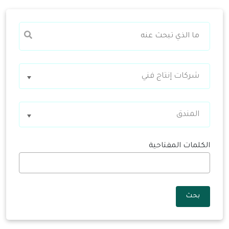
شركات إنتاج فني
المندق
الكلمات المفتاحية
بحث