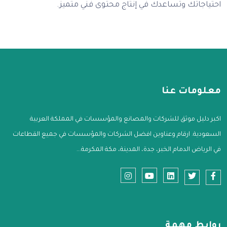
احتياجاتك وتساعدك في إنتاج محتوى فني متميز.
معلومات عنا
اكبر دليل موثق للشركات والمصانع والمؤسسات في المملكة العربية
السعودية. ارقام وعناوين افضل الشركات والمؤسسات في جميع القطاعات
في الرياض الدمام الخبر، جدة، المدينة، مكة المكرمة...
روابط مهمة