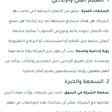
1. التقييم الفني والإبداعي
السابقات الفنية
: تحقق من الأعمال السابقة التي قامت بها
الشركة. هل هناك مشاريع مشابهة لما تريد إنتاجه؟ هل تتمتع
تلك الأعمال بجودة عالية وتنوع في الأسلوب؟ يمكنك متابعة
أعمال سابقة مثل الأفلام أو المسلسلات أو البرامج التلفزيونية.
رؤية إبداعية واضحة
: يجب أن يكون لدى الشركة رؤية فنية قوية
ومتجددة. قابل الفريق الإبداعي، مثل المخرجين والكتّاب، وتأكد من
أنهم يفهمون رؤيتك ويستطيعون تقديم أفكار مبتكرة.
2. السمعة والخبرة
سمعة الشركة في السوق
: ابحث عن تقييمات وآراء عملاء آخرين
تعاملوا مع الشركة. يمكن أن تساعدك هذه المراجعات في فهم