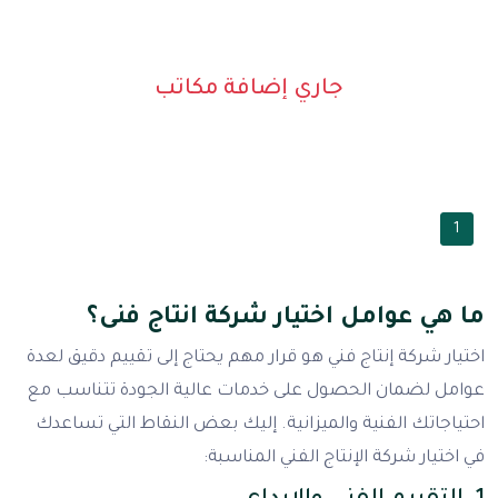
جاري إضافة مكاتب
1
ما هي عوامل اختيار شركة انتاج فنى؟
اختيار شركة إنتاج فني هو قرار مهم يحتاج إلى تقييم دقيق لعدة
عوامل لضمان الحصول على خدمات عالية الجودة تتناسب مع
احتياجاتك الفنية والميزانية. إليك بعض النقاط التي تساعدك
في اختيار شركة الإنتاج الفني المناسبة: