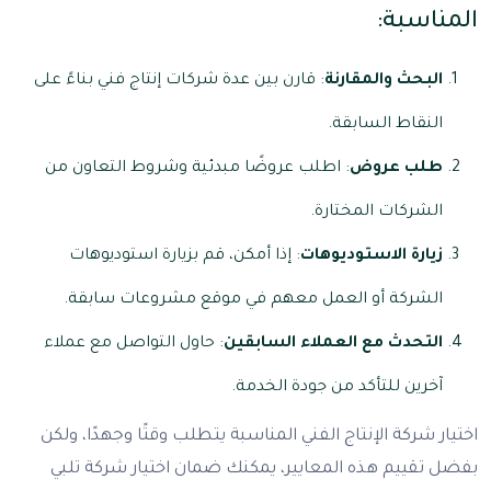
المناسبة:
البحث والمقارنة
: قارن بين عدة شركات إنتاج فني بناءً على
النقاط السابقة.
طلب عروض
: اطلب عروضًا مبدئية وشروط التعاون من
الشركات المختارة.
زيارة الاستوديوهات
: إذا أمكن، قم بزيارة استوديوهات
الشركة أو العمل معهم في موقع مشروعات سابقة.
التحدث مع العملاء السابقين
: حاول التواصل مع عملاء
آخرين للتأكد من جودة الخدمة.
اختيار شركة الإنتاج الفني المناسبة يتطلب وقتًا وجهدًا، ولكن
بفضل تقييم هذه المعايير، يمكنك ضمان اختيار شركة تلبي