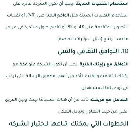
استخدام التقنيات الحديثة
: يجب أن تكون الشركة قادرة على
استخدام التقنيات الحديثة مثل الواقع الافتراضي (VR)، أو تقنيات
التصوير المتقدمة مثل 4K أو 8K، أو تقديم حلول مبتكرة في مراحل
ما بعد الإنتاج (مثل المؤثرات الخاصة).
10. التوافق الثقافي والفني
التوافق مع رؤيتك الفنية
: يجب أن تكون الشركة متوافقة مع
رؤيتك الثقافية والفنية. تأكد من أنهم يفهمون الرسالة التي ترغب
في توصيلها للمشاهدين.
التفاعل مع فريقك
: تأكد من أن هناك انسجامًا بينك وبين الفريق
الفني من حيث التعاون وتبادل الأفكار.
الخطوات التي يمكنك اتباعها لاختيار الشركة