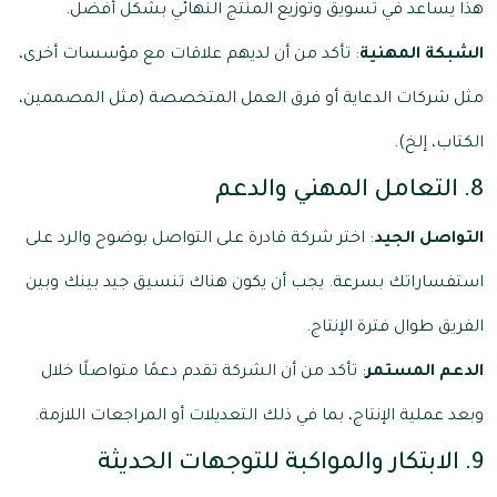
هذا يساعد في تسويق وتوزيع المنتج النهائي بشكل أفضل.
الشبكة المهنية
: تأكد من أن لديهم علاقات مع مؤسسات أخرى،
مثل شركات الدعاية أو فرق العمل المتخصصة (مثل المصممين،
الكتاب، إلخ).
8. التعامل المهني والدعم
التواصل الجيد
: اختر شركة قادرة على التواصل بوضوح والرد على
استفساراتك بسرعة. يجب أن يكون هناك تنسيق جيد بينك وبين
الفريق طوال فترة الإنتاج.
الدعم المستمر
: تأكد من أن الشركة تقدم دعمًا متواصلًا خلال
وبعد عملية الإنتاج، بما في ذلك التعديلات أو المراجعات اللازمة.
9. الابتكار والمواكبة للتوجهات الحديثة