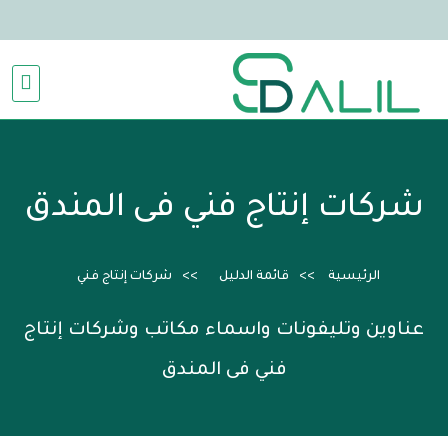
شركات إنتاج فني فى المندق
الرئيسية
قائمة الدليل
شركات إنتاج فني
عناوين وتليفونات واسماء مكاتب وشركات إنتاج
فني فى المندق