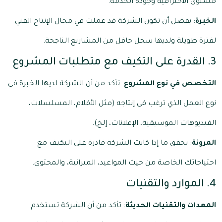
مستوى الاحترافية وجودة الخدمة.
الخبرة
: يفضل أن تكون الشركة قد عملت في مجال الإنتاج الفني
لفترة طويلة ولديها سجل حافل من المشاريع الناجحة.
3. القدرة على التكيف مع متطلبات المشروع
التخصص في نوع المشروع
: تأكد من أن الشركة لديها الخبرة في
نوع العمل الذي ترغب في إنتاجه (مثل الأفلام، المسلسلات،
الفيديوهات الموسيقية، الإعلانات، إلخ).
المرونة
: تحقق ما إذا كانت الشركة قادرة على التكيف مع
احتياجاتك الخاصة من حيث المواعيد، الميزانية، والمحتوى.
4. الموارد والتقنيات
المعدات والتقنيات الحديثة
: تأكد من أن الشركة تستخدم