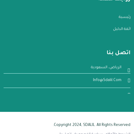
الرئيسية
قائمة الدليل
اتصل بنا
الرياض، السعودية
Info@sdalil.com
Copyright 2024, SDALIL. All Rights Reserved.