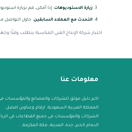
زيارة الاستوديوهات
: إذا أمكن، قم بزيارة است
التحدث مع العملاء السابقين
: حاول التواصل مع
اختيار شركة الإنتاج الفني المناسبة يتطلب وقتًا وج
معلومات عنا
اكبر دليل موثق للشركات والمصانع والمؤسسات في
المملكة العربية السعودية. ارقام وعناوين افضل
الشركات والمؤسسات في جميع القطاعات في الري
الدمام الخبر، جدة، المدينة، مكة المكرمة...