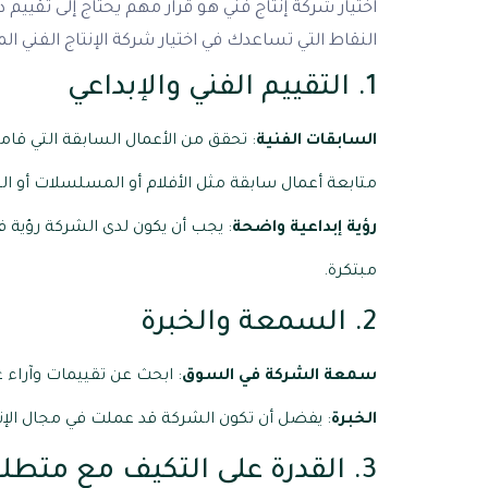
اختيار شركة إنتاج فني هو قرار مهم يحتاج إلى تقيي
النقاط التي تساعدك في اختيار شركة الإنتاج الفني ال
1. التقييم الفني والإبداعي
السابقات الفنية
: تحقق من الأعمال السابقة التي قا
متابعة أعمال سابقة مثل الأفلام أو المسلسلات أو البر
رؤية إبداعية واضحة
: يجب أن يكون لدى الشركة رؤية ف
مبتكرة.
2. السمعة والخبرة
سمعة الشركة في السوق
: ابحث عن تقييمات وآراء 
الخبرة
: يفضل أن تكون الشركة قد عملت في مجال الإنت
3. القدرة على التكيف مع متطلبات المشروع