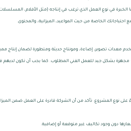
ا الخبرة في نوع العمل الذي ترغب في إنتاجه (مثل الأفلام، المسلسلات، 
ع احتياجاتك الخاصة من حيث المواعيد، الميزانية، والمحتوى.
خدم معدات تصوير، إضاءة، ومونتاج حديثة ومتطورة لضمان إنتاج مميز
 مجهزة بشكل جيد للعمل الفني المطلوب. كما يجب أن تكون لديهم ف
ناءً على نوع المشروع. تأكد من أن الشركة قادرة على العمل ضمن المي
رها دون وجود تكاليف غير متوقعة أو إضافية.