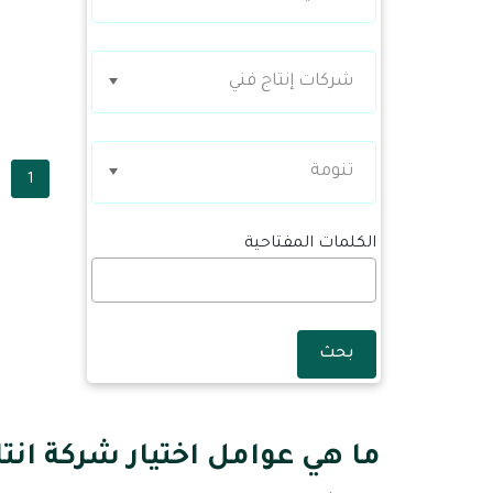
شركات إنتاج فني
تنومة
1
الكلمات المفتاحية
بحث
ما هي عوامل اختيار شركة انتا