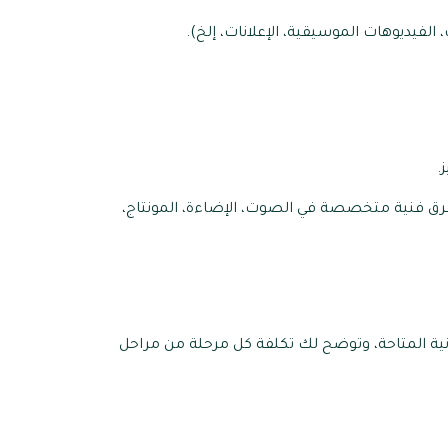
الفيديوهات الموسيقية، الإعلانات، إلخ).
.
رق فنية متخصصة في الصوت، الإضاءة، المونتاج،
زانية المتاحة، وتوضح لك تكلفة كل مرحلة من مراحل