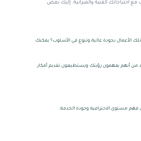
مع احتياجاتك الفنية والميزانية. إليك بعض
تلك الأعمال بجودة عالية وتنوع في الأسلوب؟ يمكنك
تأكد من أنهم يفهمون رؤيتك ويستطيعون تقديم أفكار
ي فهم مستوى الاحترافية وجودة الخدمة.