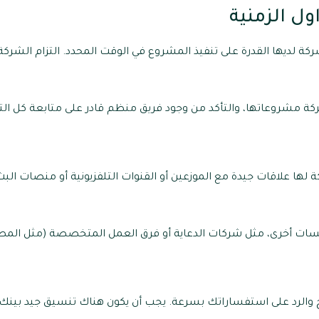
شركة لديها القدرة على تنفيذ المشروع في الوقت المحدد. التزام الشركة
شركة مشروعاتها، والتأكد من وجود فريق منظم قادر على متابعة كل ال
ة لها علاقات جيدة مع الموزعين أو القنوات التلفزيونية أو منصات ال
سات أخرى، مثل شركات الدعاية أو فرق العمل المتخصصة (مثل المصمم
 والرد على استفساراتك بسرعة. يجب أن يكون هناك تنسيق جيد بينك وب