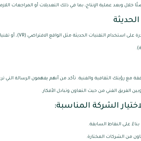
ًا خلال وبعد عملية الإنتاج، بما في ذلك التعديلات أو المراجعات اللازم
).
قة مع رؤيتك الثقافية والفنية. تأكد من أنهم يفهمون الرسالة التي 
بين الفريق الفني من حيث التعاون وتبادل الأفكار.
ختيار الشركة المناسبة:
بناءً على النقاط السابقة.
ون من الشركات المختارة.