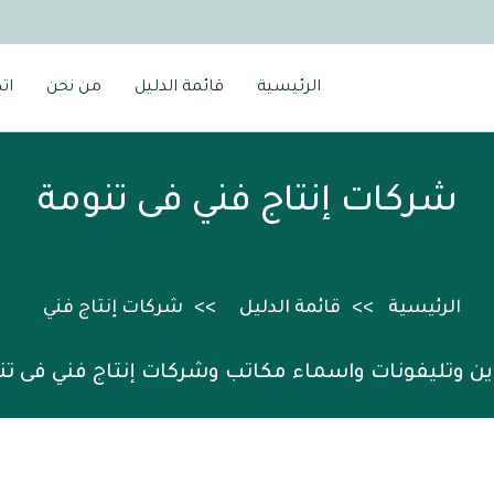
الرئيسية
قائمة الدليل
من نحن
ات
شركات إنتاج فني فى تنومة
الرئيسية
قائمة الدليل
شركات إنتاج فني
ين وتليفونات واسماء مكاتب وشركات إنتاج فني فى تن