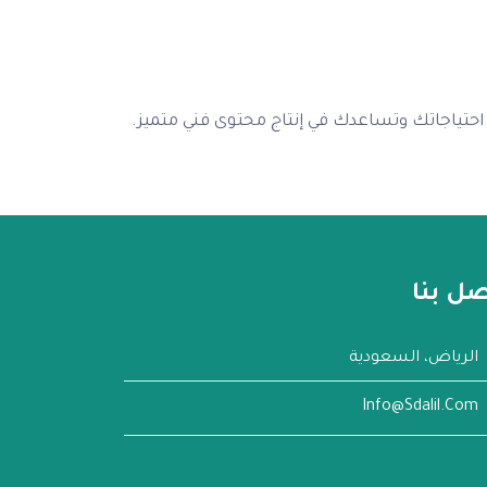
ي احتياجاتك وتساعدك في إنتاج محتوى فني متميز.
صل بنا
الرياض، السعودية
Info@sdalil.com