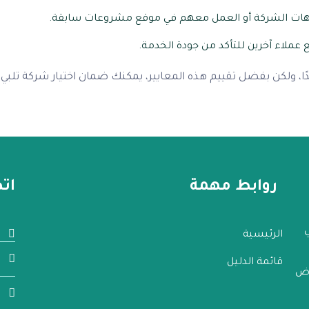
وديوهات الشركة أو العمل معهم في موقع مشروعات سابقة.
 عملاء آخرين للتأكد من جودة الخدمة.
هدًا، ولكن بفضل تقييم هذه المعايير، يمكنك ضمان اختيار شركة تلب
روابط مهمة
ات
الرئيسية
قائمة الدليل
اض