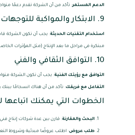
الدعم المستمر
: تأكد من أن الشركة تقدم دعمًا متواصل
9. الابتكار والمواكبة للتوجهات الحديثة
استخدام التقنيات الحديثة
مبتكرة في مراحل ما بعد الإنتاج (مثل المؤثرات الخاصة
10. التوافق الثقافي والفني
التوافق مع رؤيتك الفنية
: يجب أن تكون الشركة متواف
التفاعل مع فريقك
: تأكد من أن هناك انسجامًا بينك و
الخطوات التي يمكنك اتباعها لا
البحث والمقارنة
: قارن بين عدة شركات إنتاج فني 
طلب عروض
: اطلب عروضًا مبدئية وشروط التعا