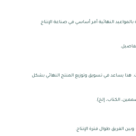
 بالمواعيد النهائية أمر أساسي في صناعة الإنتاج
تفاصيل.
بث. هذا يساعد في تسويق وتوزيع المنتج النهائي بشكل
ين، الكتاب، إلخ).
ين الفريق طوال فترة الإنتاج.