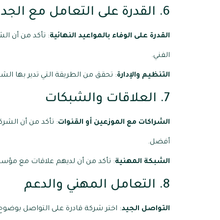
6. القدرة على التعامل مع الجداول الزمنية
القدرة على الوفاء بالمواعيد النهائية
: تأكد من أن ال
الفني.
التنظيم والإدارة
: تحقق من الطريقة التي تدير بها ال
7. العلاقات والشبكات
الشراكات مع الموزعين أو القنوات
: تأكد من أن الشرك
أفضل.
الشبكة المهنية
: تأكد من أن لديهم علاقات مع مؤس
8. التعامل المهني والدعم
التواصل الجيد
: اختر شركة قادرة على التواصل بوضوح