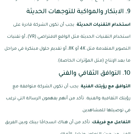
9. الابتكار والمواكبة للتوجهات الحديثة
استخدام التقنيات الحديثة
: يجب أن تكون الشركة قادرة على
استخدام التقنيات الحديثة مثل الواقع الافتراضي (VR)، أو تقنيات
التصوير المتقدمة مثل 4K أو 8K، أو تقديم حلول مبتكرة في مراحل
ما بعد الإنتاج (مثل المؤثرات الخاصة).
10. التوافق الثقافي والفني
التوافق مع رؤيتك الفنية
: يجب أن تكون الشركة متوافقة مع
رؤيتك الثقافية والفنية. تأكد من أنهم يفهمون الرسالة التي ترغب
في توصيلها للمشاهدين.
التفاعل مع فريقك
: تأكد من أن هناك انسجامًا بينك وبين الفريق