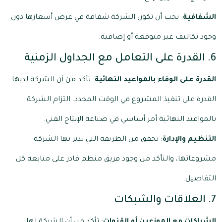
الشفافية
: يجب أن تكون الشركة شفافة في عرض أسعارها دون
وجود تكاليف غير متوقعة أو إضافية.
6. القدرة على التعامل مع الجداول الزمنية
القدرة على الوفاء بالمواعيد النهائية
: تأكد من أن الشركة لديها
القدرة على تنفيذ المشروع في الوقت المحدد. التزام الشركة
بالمواعيد النهائية أمر أساسي في صناعة الإنتاج الفني.
التنظيم والإدارة
: تحقق من الطريقة التي تدير بها الشركة
مشروعاتها، والتأكد من وجود فريق منظم قادر على متابعة كل
التفاصيل.
7. العلاقات والشبكات