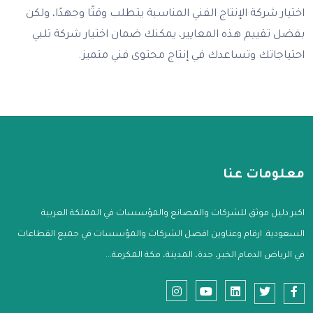
اختيار شركة الإنتاج الفني المناسبة يتطلب وقتًا وجهدًا، ولكن
بفضل تقييم هذه المعايير، يمكنك ضمان اختيار شركة تلبي
احتياجاتك وتساعدك في إنتاج محتوى فني متميز.
معلومات عنا
اكبر دليل موثق للشركات والمصانع والمؤسسات في المملكة العربية
السعودية. ارقام وعناوين افضل الشركات والمؤسسات في جميع القطاعات
في الرياض الدمام الخبر، جدة، المدينة، مكة المكرمة...