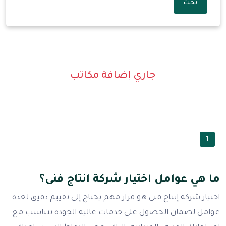
بحث
جاري إضافة مكاتب
1
ما هي عوامل اختيار شركة انتاج فنى؟
اختيار شركة إنتاج فني هو قرار مهم يحتاج إلى تقييم دقيق لعدة
عوامل لضمان الحصول على خدمات عالية الجودة تتناسب مع