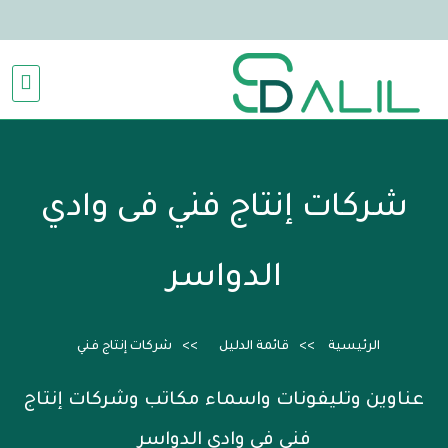
شركات إنتاج فني فى وادي
الدواسر
الرئيسية
قائمة الدليل
شركات إنتاج فني
عناوين وتليفونات واسماء مكاتب وشركات إنتاج
فني فى وادي الدواسر