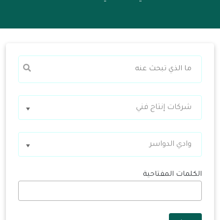
شركات إنتاج فني
وادي الدواسر
الكلمات المفتاحية