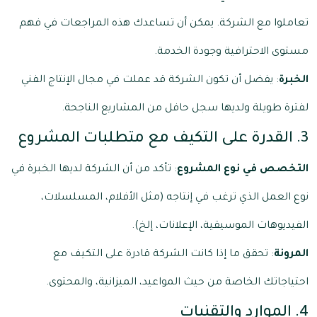
تعاملوا مع الشركة. يمكن أن تساعدك هذه المراجعات في فهم
مستوى الاحترافية وجودة الخدمة.
الخبرة
: يفضل أن تكون الشركة قد عملت في مجال الإنتاج الفني
لفترة طويلة ولديها سجل حافل من المشاريع الناجحة.
3. القدرة على التكيف مع متطلبات المشروع
التخصص في نوع المشروع
: تأكد من أن الشركة لديها الخبرة في
نوع العمل الذي ترغب في إنتاجه (مثل الأفلام، المسلسلات،
الفيديوهات الموسيقية، الإعلانات، إلخ).
المرونة
: تحقق ما إذا كانت الشركة قادرة على التكيف مع
احتياجاتك الخاصة من حيث المواعيد، الميزانية، والمحتوى.
4. الموارد والتقنيات