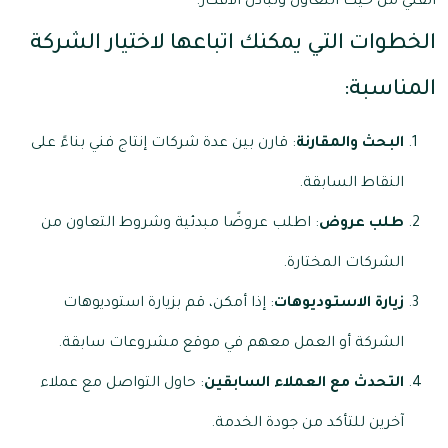
الفني من حيث التعاون وتبادل الأفكار.
الخطوات التي يمكنك اتباعها لاختيار الشركة
المناسبة:
البحث والمقارنة
: قارن بين عدة شركات إنتاج فني بناءً على
النقاط السابقة.
طلب عروض
: اطلب عروضًا مبدئية وشروط التعاون من
الشركات المختارة.
زيارة الاستوديوهات
: إذا أمكن، قم بزيارة استوديوهات
الشركة أو العمل معهم في موقع مشروعات سابقة.
التحدث مع العملاء السابقين
: حاول التواصل مع عملاء
آخرين للتأكد من جودة الخدمة.