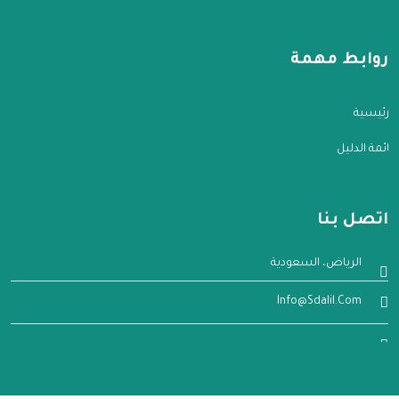
روابط مهمة
الرئيسية
قائمة الدليل
اتصل بنا
الرياض، السعودية
Info@sdalil.com