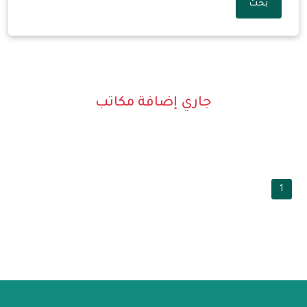
بحث
جاري إضافة مكاتب
1