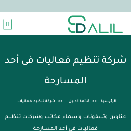
شركة تنظيم فعاليات فى أحد
المسارحة
الرئيسية
قائمة الدليل
شركة تنظيم فعاليات
عناوين وتليفونات واسماء مكاتب وشركات تنظيم
فعاليات فى أحد المسارحة