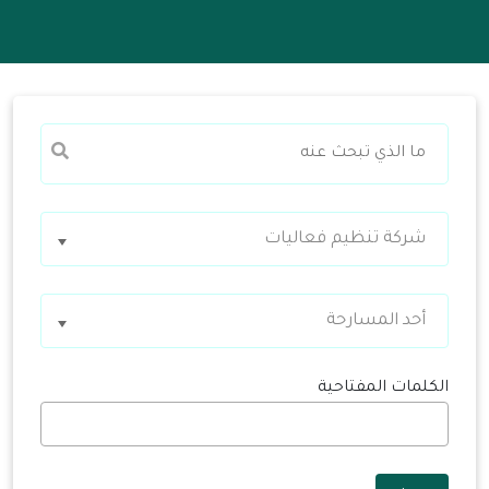
شركة تنظيم فعاليات
أحد المسارحة
الكلمات المفتاحية