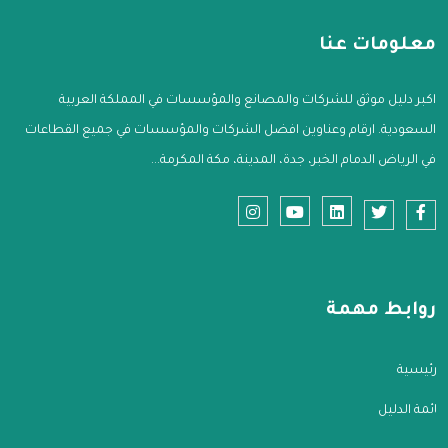
معلومات عنا
اكبر دليل موثق للشركات والمصانع والمؤسسات في المملكة العربية
السعودية. ارقام وعناوين افضل الشركات والمؤسسات في جميع القطاعات
في الرياض الدمام الخبر، جدة، المدينة، مكة المكرمة...
روابط مهمة
الرئيسية
قائمة الدليل