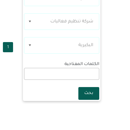
شركة تنظيم فعاليات
البكيرية
1
الكلمات المفتاحية
بحث