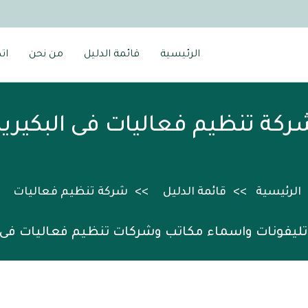
الرئيسية
قائمة الدليل
من نحن
ات
ركة تنظيم فعاليات فى البكيرية
الرئيسية
قائمة الدليل
شركة تنظيم فعاليات
تليفونات واسماء مكاتب وشركات تنظيم فعاليات فى ا