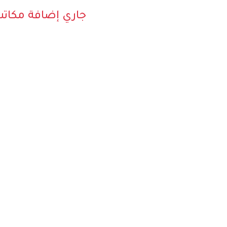
جاري إضافة مكات