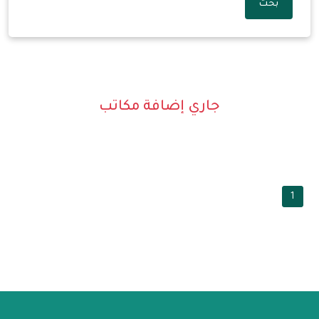
بحث
جاري إضافة مكاتب
1