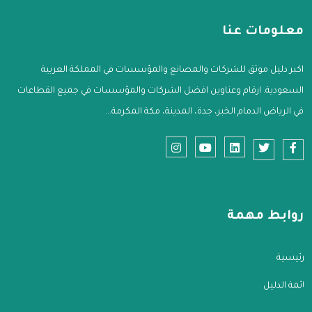
معلومات عنا
اكبر دليل موثق للشركات والمصانع والمؤسسات في المملكة العربية
السعودية. ارقام وعناوين افضل الشركات والمؤسسات في جميع القطاعات
في الرياض الدمام الخبر، جدة، المدينة، مكة المكرمة...
روابط مهمة
الرئيسية
قائمة الدليل