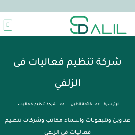
شركة تنظيم فعاليات فى
الزلفي
الرئيسية
قائمة الدليل
شركة تنظيم فعاليات
عناوين وتليفونات واسماء مكاتب وشركات تنظيم
فعاليات فى الزلفي