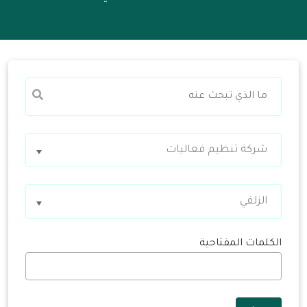
شركة تنظيم فعاليات
الزلفي
الكلمات المفتاحية