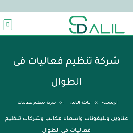
شركة تنظيم فعاليات فى
الطوال
الرئيسية
قائمة الدليل
شركة تنظيم فعاليات
عناوين وتليفونات واسماء مكاتب وشركات تنظيم
فعاليات فى الطوال