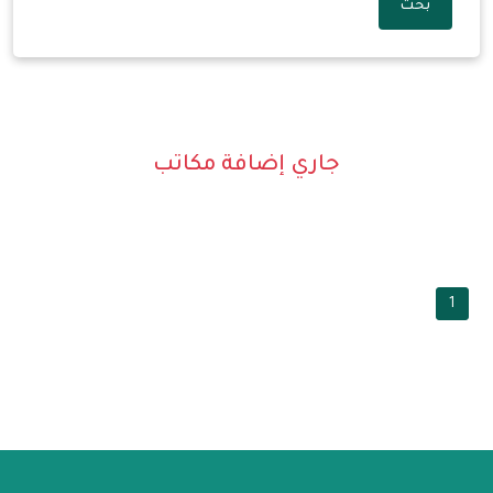
بحث
جاري إضافة مكاتب
1