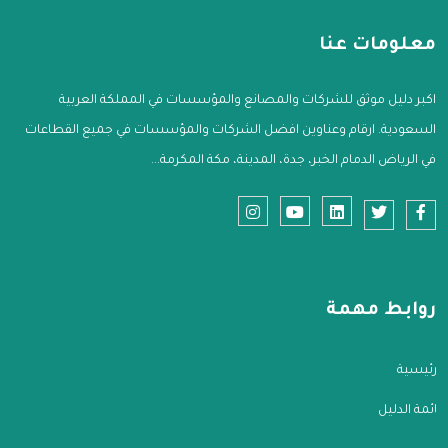
معلومات عنا
اكبر دليل موثق للشركات والمصانع والمؤسسات في المملكة العربية
السعودية. ارقام وعناوين افضل الشركات والمؤسسات في جميع القطاعات
في الرياض الدمام الخبر، جدة، المدينة، مكة المكرمة...
روابط مهمة
الرئيسية
قائمة الدليل