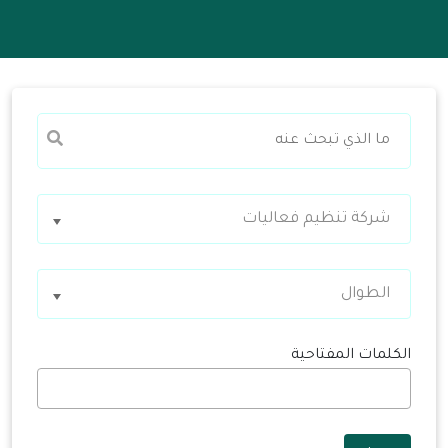
شركة تنظيم فعاليات
الطوال
الكلمات المفتاحية