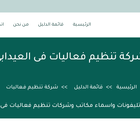
الرئيسية
قائمة الدليل
من نحن
ات
كة تنظيم فعاليات فى العيداب
الرئيسية
قائمة الدليل
شركة تنظيم فعاليات
تليفونات واسماء مكاتب وشركات تنظيم فعاليات فى ا