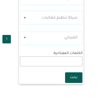
شركة تنظيم فعاليات
العيدابي
1
الكلمات المفتاحية
بحث