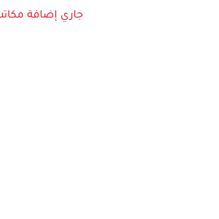
جاري إضافة مكات