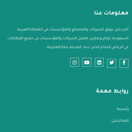
معلومات عنا
اكبر دليل موثق للشركات والمصانع والمؤسسات في المملكة العربية
السعودية. ارقام وعناوين افضل الشركات والمؤسسات في جميع القطاعات
في الرياض الدمام الخبر، جدة، المدينة، مكة المكرمة...
روابط مهمة
الرئيسية
قائمة الدليل