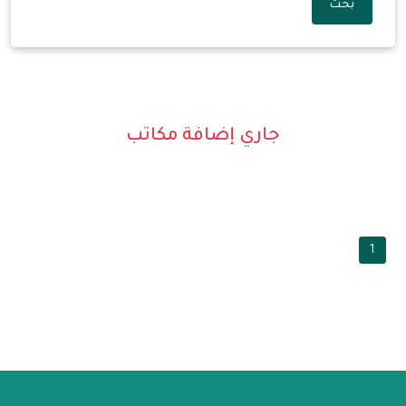
بحث
جاري إضافة مكاتب
1