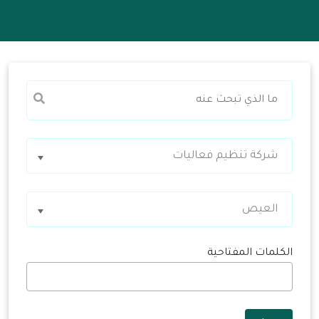
شركة تنظيم فعاليات
العيص
الكلمات المفتاحية