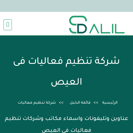
شركة تنظيم فعاليات فى
العيص
الرئيسية
قائمة الدليل
شركة تنظيم فعاليات
عناوين وتليفونات واسماء مكاتب وشركات تنظيم
فعاليات فى العيص