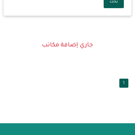
بحث
جاري إضافة مكاتب
1