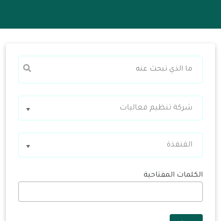
شركة تنظيم فعاليات
القنفذة
الكلمات المفتاحية