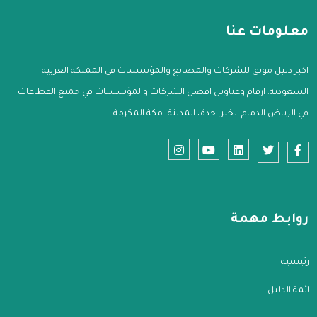
معلومات عنا
اكبر دليل موثق للشركات والمصانع والمؤسسات في المملكة العربية
السعودية. ارقام وعناوين افضل الشركات والمؤسسات في جميع القطاعات
في الرياض الدمام الخبر، جدة، المدينة، مكة المكرمة...
روابط مهمة
الرئيسية
قائمة الدليل