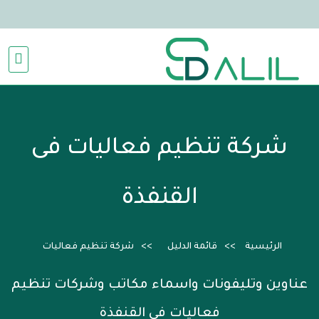
شركة تنظيم فعاليات فى
القنفذة
الرئيسية
قائمة الدليل
شركة تنظيم فعاليات
عناوين وتليفونات واسماء مكاتب وشركات تنظيم
فعاليات فى القنفذة