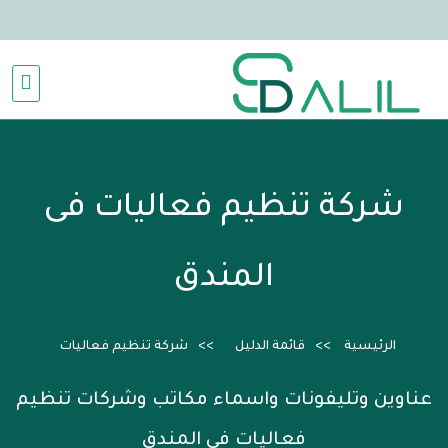
شركة تنظيم فعاليات فى
المندق
الرئيسية
قائمة الدليل
شركة تنظيم فعاليات
عناوين وتليفونات واسماء مكاتب وشركات تنظيم
فعاليات فى المندق