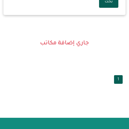
بحث
جاري إضافة مكاتب
1