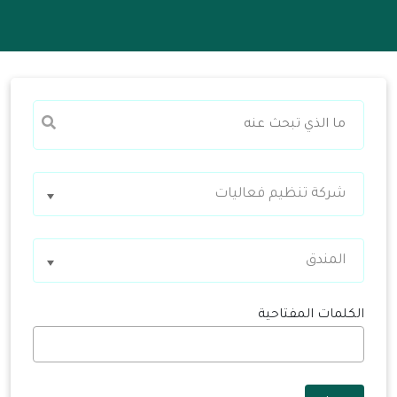
شركة تنظيم فعاليات
المندق
الكلمات المفتاحية