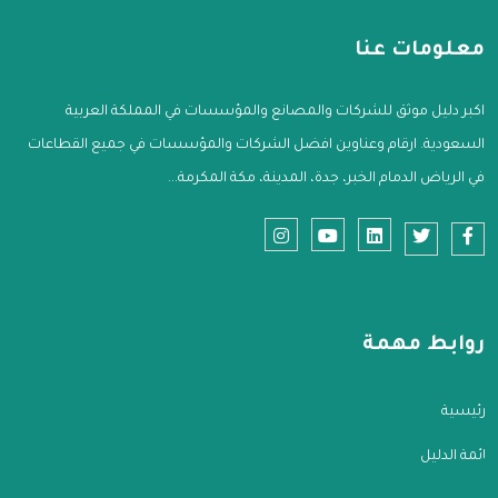
معلومات عنا
اكبر دليل موثق للشركات والمصانع والمؤسسات في المملكة العربية
السعودية. ارقام وعناوين افضل الشركات والمؤسسات في جميع القطاعات
في الرياض الدمام الخبر، جدة، المدينة، مكة المكرمة...
روابط مهمة
الرئيسية
قائمة الدليل