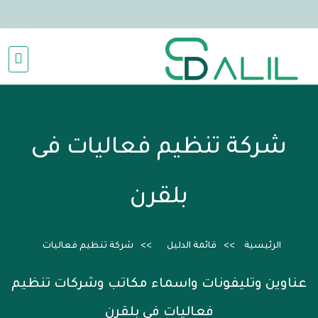
شركة تنظيم فعاليات فى
بلقرن
الرئيسية
قائمة الدليل
شركة تنظيم فعاليات
عناوين وتليفونات واسماء مكاتب وشركات تنظيم
فعاليات فى بلقرن