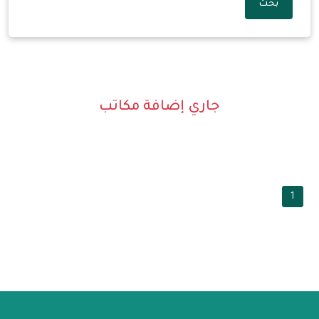
بحث
جاري إضافة مكاتب
1