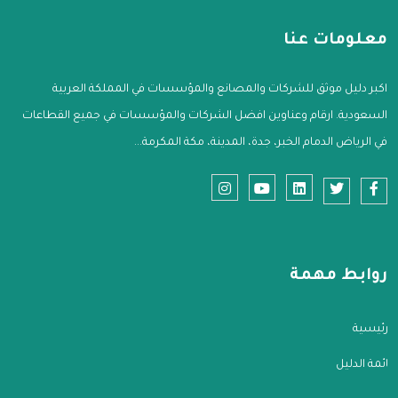
معلومات عنا
اكبر دليل موثق للشركات والمصانع والمؤسسات في المملكة العربية
السعودية. ارقام وعناوين افضل الشركات والمؤسسات في جميع القطاعات
في الرياض الدمام الخبر، جدة، المدينة، مكة المكرمة...
روابط مهمة
الرئيسية
قائمة الدليل