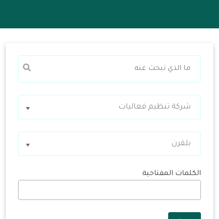
شركة تنظيم فعاليات
بلقرن
الكلمات المفتاحية