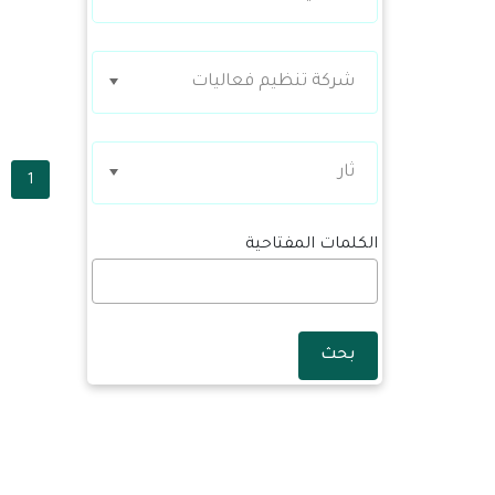
شركة تنظيم فعاليات
ثار
1
الكلمات المفتاحية
بحث