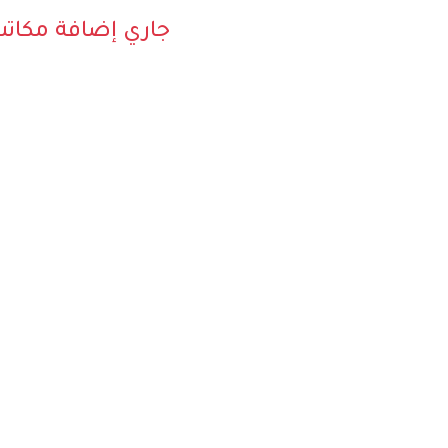
جاري إضافة مكات