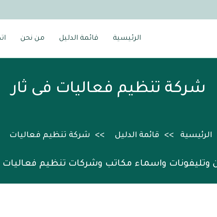
الرئيسية
قائمة الدليل
من نحن
ات
شركة تنظيم فعاليات فى ثار
الرئيسية
قائمة الدليل
شركة تنظيم فعاليات
 وتليفونات واسماء مكاتب وشركات تنظيم فعاليات ف