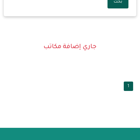
بحث
جاري إضافة مكاتب
1