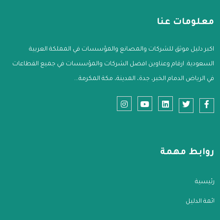
معلومات عنا
اكبر دليل موثق للشركات والمصانع والمؤسسات في المملكة العربية
السعودية. ارقام وعناوين افضل الشركات والمؤسسات في جميع القطاعات
في الرياض الدمام الخبر، جدة، المدينة، مكة المكرمة...
روابط مهمة
الرئيسية
قائمة الدليل