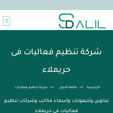
شركة تنظيم فعاليات فى
حريملاء
الرئيسية
قائمة الدليل
شركة تنظيم فعاليات
عناوين وتليفونات واسماء مكاتب وشركات تنظيم
فعاليات فى حريملاء