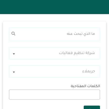
شركة تنظيم فعاليات
حريملاء
الكلمات المفتاحية