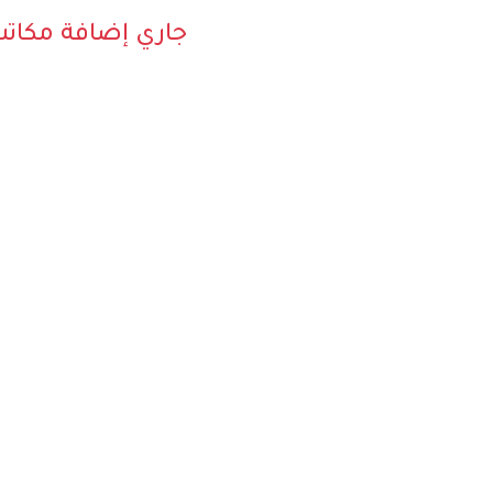
جاري إضافة مكات