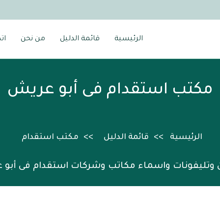
الرئيسية
قائمة الدليل
من نحن
ات
مكتب استقدام فى أبو عريش
الرئيسية
قائمة الدليل
مكتب استقدام
 وتليفونات واسماء مكاتب وشركات استقدام فى أبو