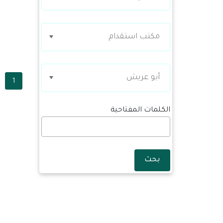
مكتب استقدام
أبو عريش
1
الكلمات المفتاحية
بحث