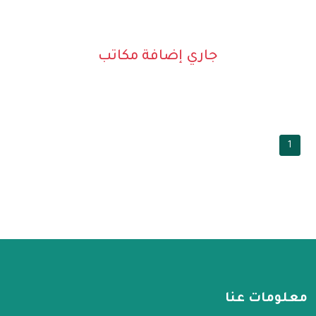
جاري إضافة مكاتب
1
معلومات عنا