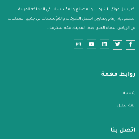
اكبر دليل موثق للشركات والمصانع والمؤسسات في المملكة العربية
السعودية. ارقام وعناوين افضل الشركات والمؤسسات في جميع القطاعات
في الرياض الدمام الخبر، جدة، المدينة، مكة المكرمة...
روابط مهمة
الرئيسية
قائمة الدليل
اتصل بنا