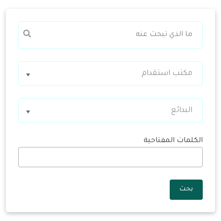
مكتب استقدام
البدائع
الكلمات المفتاحية
بحث