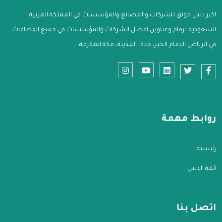
اكبر دليل موثق للشركات والمصانع والمؤسسات في المملكة العربية
السعودية. ارقام وعناوين افضل الشركات والمؤسسات في جميع القطاعات
في الرياض الدمام الخبر، جدة، المدينة، مكة المكرمة...
روابط مهمة
الرئيسية
قائمة الدليل
اتصل بنا