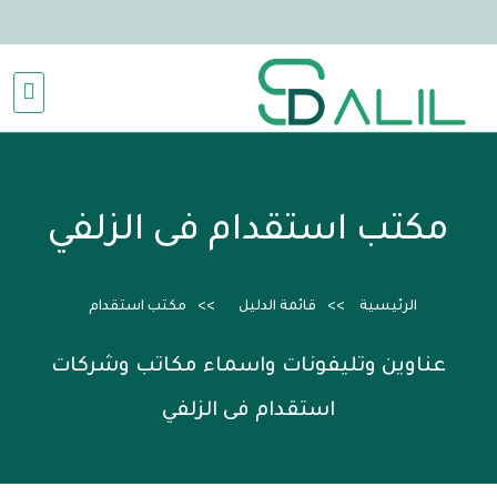
مكتب استقدام فى الزلفي
الرئيسية
قائمة الدليل
مكتب استقدام
عناوين وتليفونات واسماء مكاتب وشركات
استقدام فى الزلفي