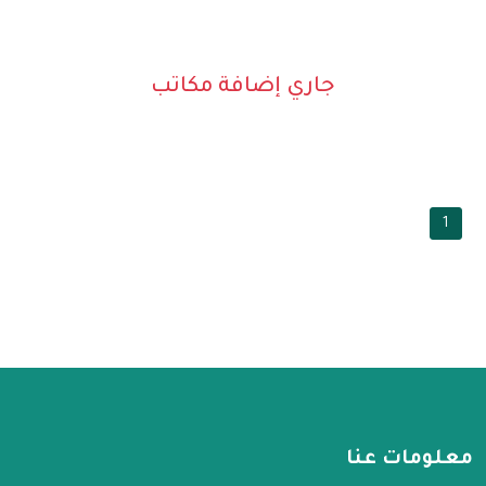
جاري إضافة مكاتب
1
معلومات عنا