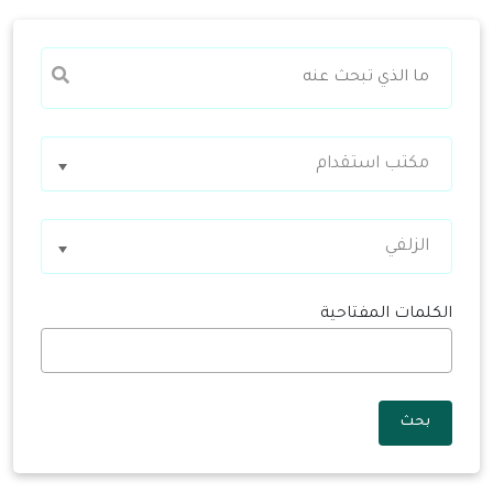
مكتب استقدام
الزلفي
الكلمات المفتاحية
بحث