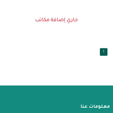
جاري إضافة مكاتب
1
معلومات عنا