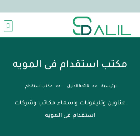
مكتب استقدام فى المويه
الرئيسية
قائمة الدليل
مكتب استقدام
عناوين وتليفونات واسماء مكاتب وشركات
استقدام فى المويه