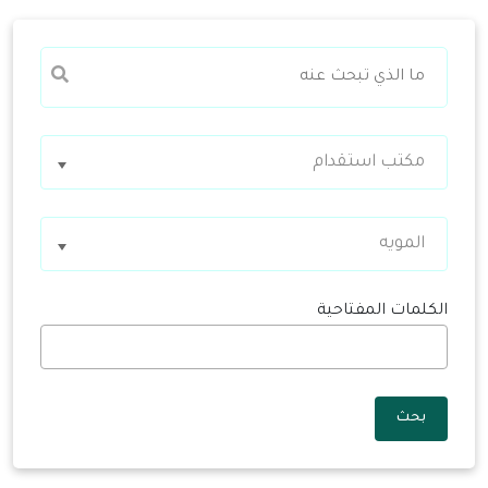
مكتب استقدام
المويه
الكلمات المفتاحية
بحث