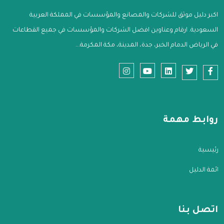
اكبر دليل موثق للشركات والمصانع والمؤسسات في المملكة العربية
السعودية. ارقام وعناوين افضل الشركات والمؤسسات في جميع القطاعات
في الرياض الدمام الخبر، جدة، المدينة، مكة المكرمة...
روابط مهمة
الرئيسية
قائمة الدليل
اتصل بنا