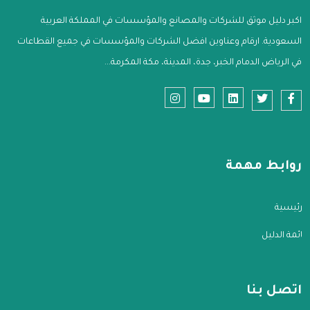
اكبر دليل موثق للشركات والمصانع والمؤسسات في المملكة العربية
السعودية. ارقام وعناوين افضل الشركات والمؤسسات في جميع القطاعات
في الرياض الدمام الخبر، جدة، المدينة، مكة المكرمة...
روابط مهمة
الرئيسية
قائمة الدليل
اتصل بنا