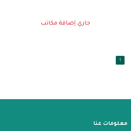
جاري إضافة مكاتب
1
معلومات عنا