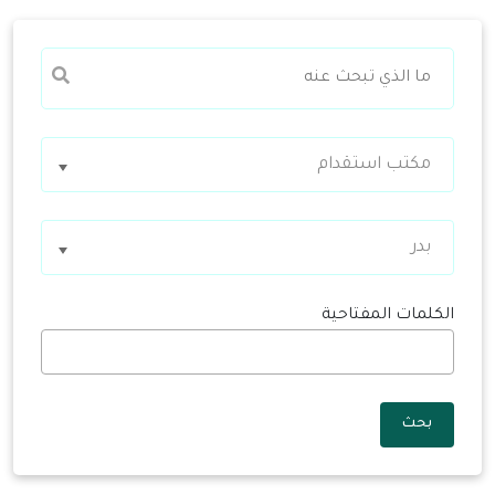
مكتب استقدام
بدر
الكلمات المفتاحية
بحث