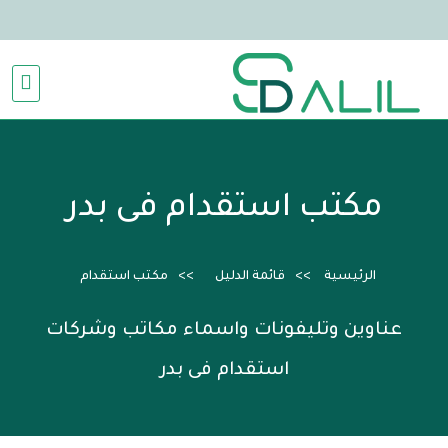
مكتب استقدام فى بدر
الرئيسية
قائمة الدليل
مكتب استقدام
عناوين وتليفونات واسماء مكاتب وشركات
استقدام فى بدر