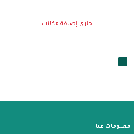
جاري إضافة مكاتب
1
معلومات عنا