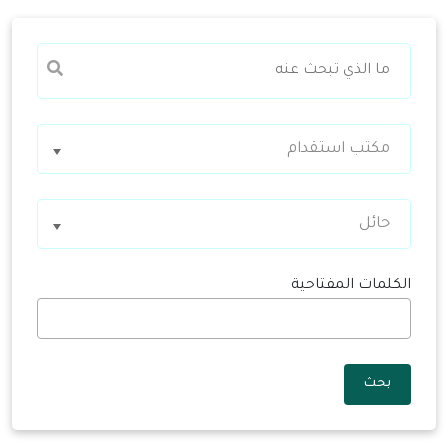
مكتب استقدام
حائل
الكلمات المفتاحية
بحث