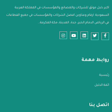
اكبر دليل موثق للشركات والمصانع والمؤسسات في المملكة العربية
السعودية. ارقام وعناوين افضل الشركات والمؤسسات في جميع القطاعات
في الرياض الدمام الخبر، جدة، المدينة، مكة المكرمة...
روابط مهمة
الرئيسية
قائمة الدليل
اتصل بنا