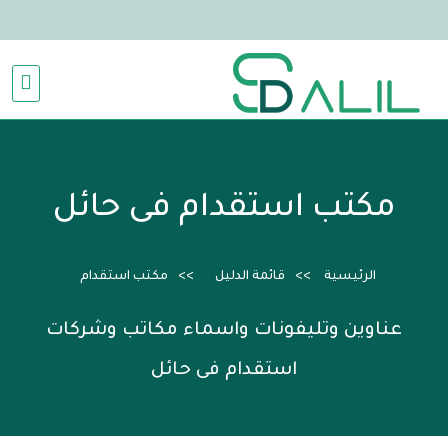
مكتب استقدام فى حائل
الرئيسية
قائمة الدليل
مكتب استقدام
عناوين وتليفونات واسماء مكاتب وشركات
استقدام فى حائل