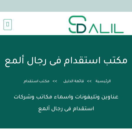
مكتب استقدام فى رجال ألمع
الرئيسية
قائمة الدليل
مكتب استقدام
عناوين وتليفونات واسماء مكاتب وشركات
استقدام فى رجال ألمع