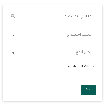
مكتب استقدام
رجال ألمع
الكلمات المفتاحية
بحث