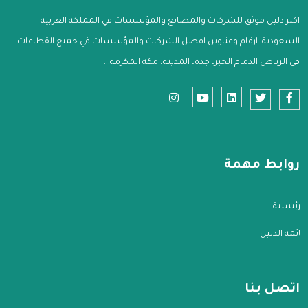
اكبر دليل موثق للشركات والمصانع والمؤسسات في المملكة العربية
السعودية. ارقام وعناوين افضل الشركات والمؤسسات في جميع القطاعات
في الرياض الدمام الخبر، جدة، المدينة، مكة المكرمة...
روابط مهمة
الرئيسية
قائمة الدليل
اتصل بنا