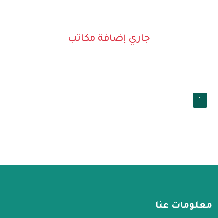
جاري إضافة مكاتب
1
معلومات عنا