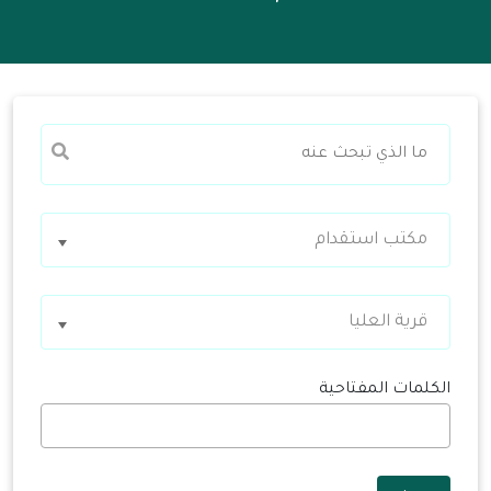
مكتب استقدام
قرية العليا
الكلمات المفتاحية