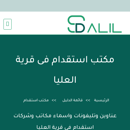
مكتب استقدام فى قرية
العليا
الرئيسية
قائمة الدليل
مكتب استقدام
عناوين وتليفونات واسماء مكاتب وشركات
استقدام فى قرية العليا