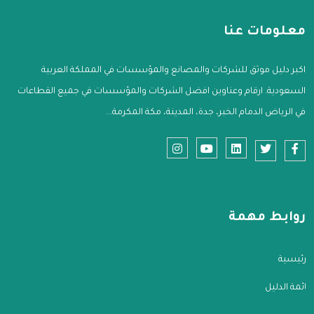
معلومات عنا
اكبر دليل موثق للشركات والمصانع والمؤسسات في المملكة العربية
السعودية. ارقام وعناوين افضل الشركات والمؤسسات في جميع القطاعات
في الرياض الدمام الخبر، جدة، المدينة، مكة المكرمة...
روابط مهمة
الرئيسية
قائمة الدليل