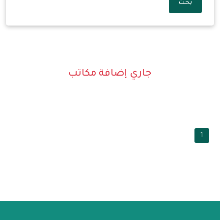
بحث
جاري إضافة مكاتب
1