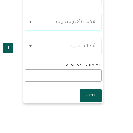
مكتب تأجير سيارات
أحد المسارحة
1
الكلمات المفتاحية
بحث