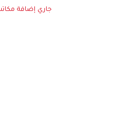
جاري إضافة مكات