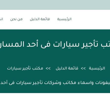
الرئيسية
قائمة الدليل
من نحن
ات
ب تأجير سيارات فى أحد المسار
الرئيسية
قائمة الدليل
مكتب تأجير سيارات
يفونات واسماء مكاتب وشركات تأجير سيارات فى أحد