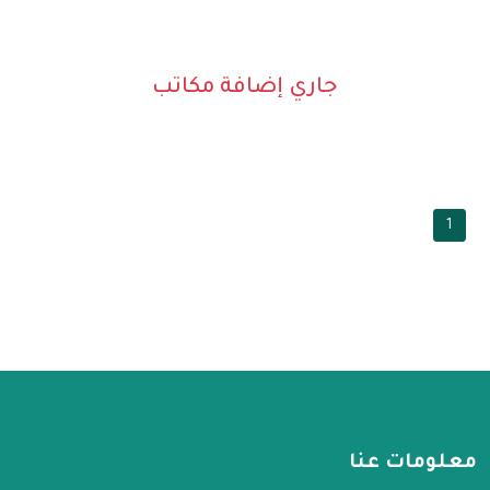
جاري إضافة مكاتب
1
معلومات عنا