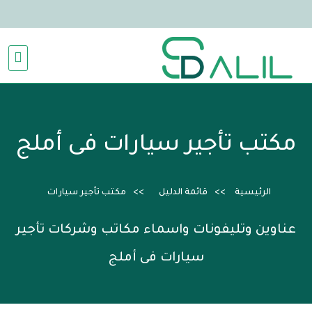
مكتب تأجير سيارات فى أملج
الرئيسية
قائمة الدليل
مكتب تأجير سيارات
عناوين وتليفونات واسماء مكاتب وشركات تأجير
سيارات فى أملج