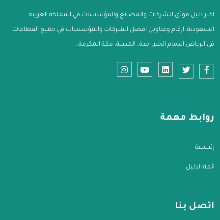
اكبر دليل موثق للشركات والمصانع والمؤسسات في المملكة العربية
السعودية. ارقام وعناوين افضل الشركات والمؤسسات في جميع القطاعات
في الرياض الدمام الخبر، جدة، المدينة، مكة المكرمة...
روابط مهمة
الرئيسية
قائمة الدليل
اتصل بنا