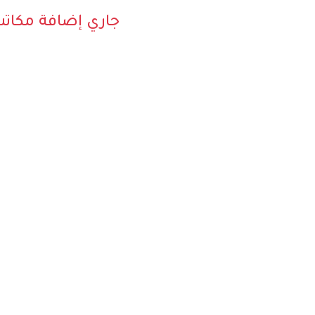
جاري إضافة مكات