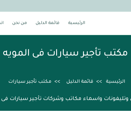
الرئيسية
قائمة الدليل
من نحن
ات
مكتب تأجير سيارات فى المويه
الرئيسية
قائمة الدليل
مكتب تأجير سيارات
 وتليفونات واسماء مكاتب وشركات تأجير سيارات فى ا