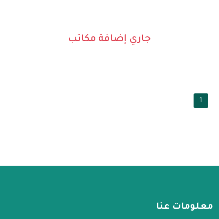
جاري إضافة مكاتب
1
معلومات عنا