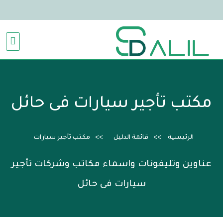
مكتب تأجير سيارات فى حائل
الرئيسية
قائمة الدليل
مكتب تأجير سيارات
عناوين وتليفونات واسماء مكاتب وشركات تأجير
سيارات فى حائل