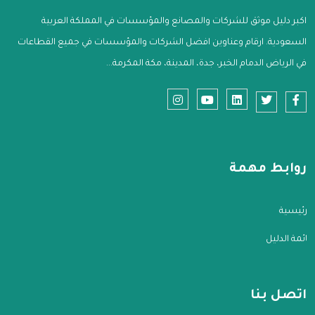
اكبر دليل موثق للشركات والمصانع والمؤسسات في المملكة العربية
السعودية. ارقام وعناوين افضل الشركات والمؤسسات في جميع القطاعات
في الرياض الدمام الخبر، جدة، المدينة، مكة المكرمة...
روابط مهمة
الرئيسية
قائمة الدليل
اتصل بنا