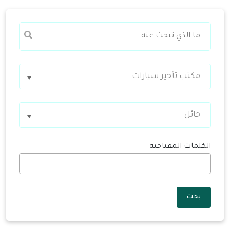
مكتب تأجير سيارات
حائل
الكلمات المفتاحية
بحث