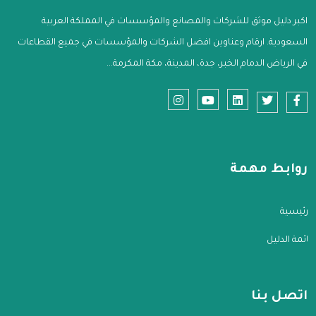
اكبر دليل موثق للشركات والمصانع والمؤسسات في المملكة العربية
السعودية. ارقام وعناوين افضل الشركات والمؤسسات في جميع القطاعات
في الرياض الدمام الخبر، جدة، المدينة، مكة المكرمة...
روابط مهمة
الرئيسية
قائمة الدليل
اتصل بنا