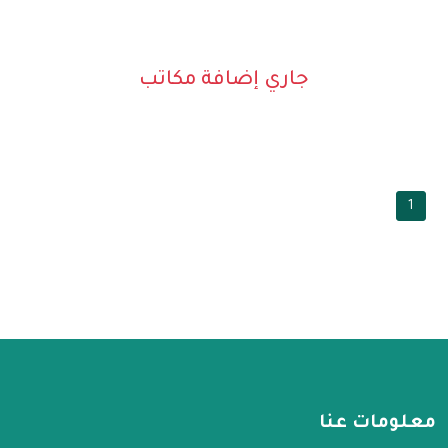
جاري إضافة مكاتب
1
معلومات عنا