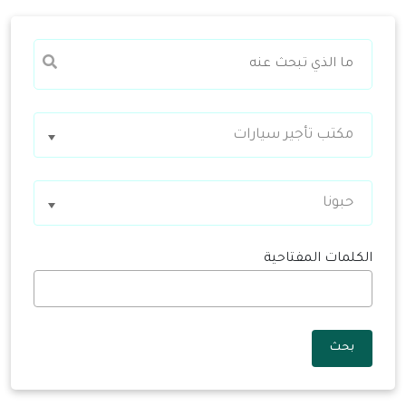
مكتب تأجير سيارات
حبونا
الكلمات المفتاحية
بحث