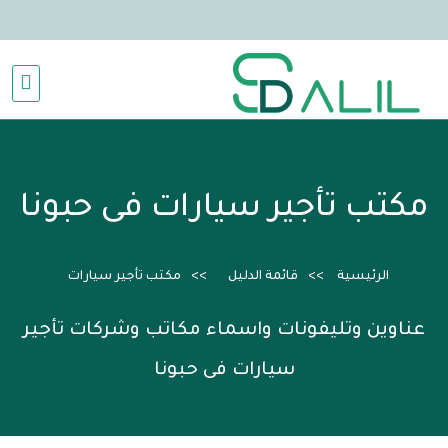
مكتب تأجير سيارات فى حبونا
الرئيسية
قائمة الدليل
مكتب تأجير سيارات
عناوين وتليفونات واسماء مكاتب وشركات تأجير
سيارات فى حبونا