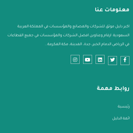
معلومات عنا
اكبر دليل موثق للشركات والمصانع والمؤسسات في المملكة العربية
السعودية. ارقام وعناوين افضل الشركات والمؤسسات في جميع القطاعات
في الرياض الدمام الخبر، جدة، المدينة، مكة المكرمة...
روابط مهمة
الرئيسية
قائمة الدليل