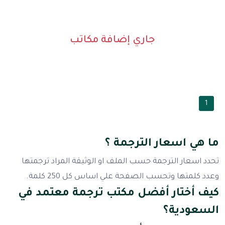
جاري إضافة مكاتب
1
ما هي اسعار الترجمة ؟
تحدد اسعار الترجمة حسب الملف او الوثيقة المراد ترجمتها
وعدد كلمتها وتحسب الصفحة علي اساس كل 250 كلمة.
كيف أختار أفضل مكتب ترجمة معتمد في
السعودية؟