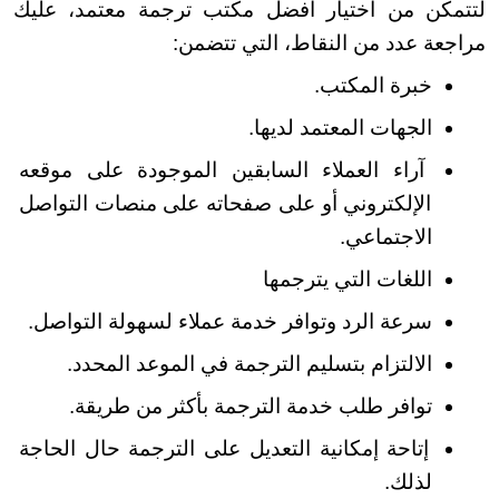
لتتمكن من اختيار أفضل مكتب ترجمة معتمد، عليك 
مراجعة عدد من النقاط، التي تتضمن:
خبرة المكتب.
الجهات المعتمد لديها.
آراء العملاء السابقين الموجودة على موقعه 
الإلكتروني أو على صفحاته على منصات التواصل 
الاجتماعي.
اللغات التي يترجمها
سرعة الرد وتوافر خدمة عملاء لسهولة التواصل.
الالتزام بتسليم الترجمة في الموعد المحدد.
توافر طلب خدمة الترجمة بأكثر من طريقة.
إتاحة إمكانية التعديل على الترجمة حال الحاجة 
لذلك.