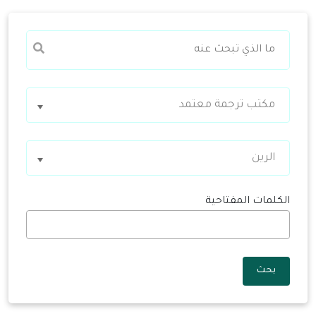
مكتب ترجمة معتمد
الرين
الكلمات المفتاحية
بحث