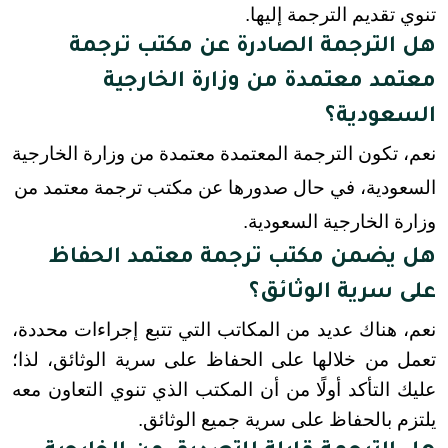
تنوي تقديم الترجمة إليها.
هل الترجمة الصادرة عن مكتب ترجمة
معتمد معتمدة من وزارة الخارجية
السعودية؟
نعم، تكون الترجمة المعتمدة معتمدة من وزارة الخارجية
السعودية، في حال صدورها عن مكتب ترجمة معتمد من
وزارة الخارجية السعودية.
هل يضمن مكتب ترجمة معتمد الحفاظ
على سرية الوثائق؟
نعم، هناك عديد من المكاتب التي تتبع إجراءات محددة، 
تعمل من خلالها على الحفاظ على سرية الوثائق، لذا؛ 
عليك التأكد أولًا من أن المكتب الذي تنوي التعاون معه 
يلتزم بالحفاظ على سرية جميع الوثائق.