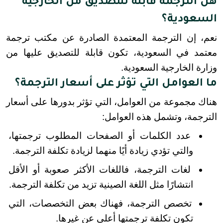
هل الترجمة قابلة للتصديق من الخارجية
السعودية؟
نعم، إن الترجمة المعتمدة الصادرة عن مكتب ترجمة 
معتمد في السعودية، تكون قابلة للتصديق عليها من 
وزارة الخارجية السعودية.
ما العوامل التي تؤثر على أسعار الترجمة؟
هناك مجموعة من العوامل، التي تؤثر بدورها على أسعار 
الترجمة، وتشمل هذه العوامل:
عدد الكلمات أو الصفحات المطلوب ترجمتها، 
والتي تؤدي زيادة أيًا منهما لزيادة تكلفة الترجمة.
لغات الترجمة، فاللغات الأكثر صعوبة أو الأقل 
انتشارًا مثل اللغة الصينية تزيد من تكلفة الترجمة.
تخصص الترجمة، فهناك بعض التخصصات، التي 
تكون تكلفة ترجمتها أعلى عن غيرها.