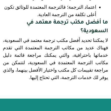
اعتماد الترجمة؛ فالترجمة المعتمدة للوثائق تكون 
أعلى تكلفة من الترجمة العادية.
ما أفضل مكتب ترجمة معتمد في
السعودية؟
لا يمكننا تحديد أفضل مكتب ترجمة معتمد في السعودية، 
فهناك عديد من مكاتب الترجمة المعتمدة التي تقدم 
خدماتها باحترافية، والتي يمكنك مراجعة قائمة دليل 
مكاتب الترجمة المعتمدة في السعودية، لتتمكن من 
مراجعة تقييمات كل مكتب واختيار الأفضل بينهما، والذي 
يوفر لك خدمات الترجمة، التي تحتاج إليها.