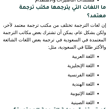
ما اللغات التي يترجمها مكتب ترجمة
معتمد؟
إن لغات الترجمة تختلف من مكتب ترجمة معتمد لآخر، 
ولكن بشكل عام، يمكن أن تشترك بعض مكاتب الترجمة 
المعتمدة في السعودية في ترجمة بعض اللغات الشائعة 
والأكثر طلبًا في السعودية، مثل:
اللغة العربية
اللغة الإنجليزية
اللغة الفرنسية
اللغة الهندية
اللغة الإثيوبية
اللغة الصينية