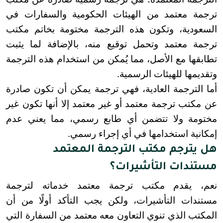
ترجمة معتمد من الهيئات الحكومية والسفارات في 
السعودية، وتكون هذه الترجمة مختومة بخاتم مكتب 
ترجمة معتمد وتحمل توقيع منه، بالإضافة لما يثبت 
تطابقها مع الأصل، مما يُمكن من استخدام هذه الترجمة 
وتقديمها للهيئات الرسمية.
أما الترجمة العادية، فهي ترجمة يمكن أن تكون صادرة 
عن مكتب ترجمة معتمد أو غير معتمد إلا أنها تكون غير 
مختومة ولا تتضمن أي طابع رسمي، مما يعني عدم 
إمكانية استخدامها في أي إجراء رسمي.
هل يترجم مكتب الترجمة المعتمد
مستندات التأشيرات؟
نعم، يقدم مكتب ترجمة معتمد خدماته لترجمة 
مستندات التأشيرات، ولكن يجب التأكد أولًا من أن 
المكتب الذي تنوي التعاون معه معتمد من السفارة التي 