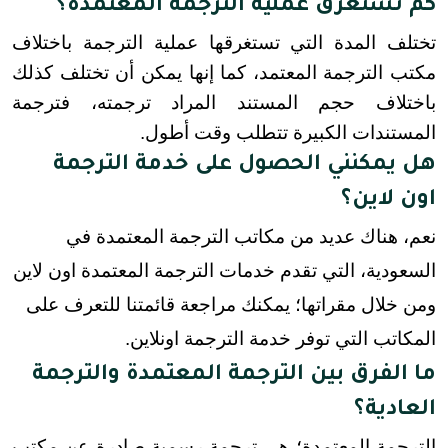
كم تستغرق عملية الترجمة المعتمدة؟
تختلف المدة التي تستغرقها عملية الترجمة باختلاف 
مكتب الترجمة المعتمد، كما إنها يمكن أن تختلف كذلك 
باختلاف حجم المستند المراد ترجمته، فترجمة 
المستندات الكبيرة تتطلب وقت أطول.
هل يمكنني الحصول على خدمة الترجمة
اون لاين؟
نعم، هناك عديد من مكاتب الترجمة المعتمدة في
السعودية، التي تقدم خدمات الترجمة المعتمدة اون لاين
ومن خلال مقراتها؛ يمكنك مراجعة قائمتنا للتعرف على
المكاتب التي توفر خدمة الترجمة اونلاين.
ما الفرق بين الترجمة المعتمدة والترجمة
العادية؟
الترجمة المعتمدة؛ هي ترجمة رسمية صادرة عن مكتب 