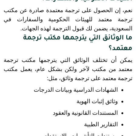
نعم، إن الحصول على ترجمة معتمدة صادرة عن مكتب 
ترجمة معتمد للهيئات الحكومية والسفارات في 
السعودية، يضمن لك قبول الترجمة لهذه الجهات.
ما الوثائق التي يترجمها مكتب ترجمة
معتمد؟
يمكن أن تختلف الوثائق التي يترجمها مكتب ترجمة 
معتمد من مكتب لآخر ولكن بشكل عام، يعمل مكتب 
ترجمة معتمد على ترجمة وثائق، مثل:
الشهادات الدراسية وبيانات الدرجات
وثائق إثبات الهوية
المستندات القانونية والعقود
التقارير الطبية
مستندات التأشيرات والاستقدام