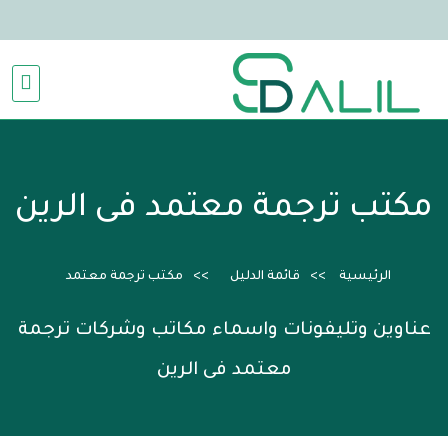
مكتب ترجمة معتمد فى الرين
الرئيسية
قائمة الدليل
مكتب ترجمة معتمد
عناوين وتليفونات واسماء مكاتب وشركات ترجمة
معتمد فى الرين