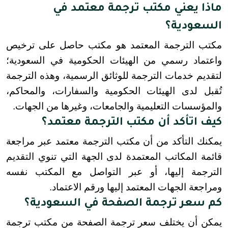
ماذا يعني مكتب ترجمة معتمد في
السعودية؟
مكتب الترجمة المعتمد هو مكتب حاصل على ترخيص 
واعتماد رسمي من الهيئات الحكومية في السعودية؛ 
لتقديم خدمات الترجمة للوثائق الرسمية، وهذه الترجمة 
تُقبل لدى الهيئات الحكومية والسفارات، والمحاكم، 
والمؤسسات التعليمية والجامعات، وغيرها من الجهات.
كيف اتأكد أن مكتب الترجمة معتمد؟
يمكنك التأكد من أن مكتب الترجمة معتمد عبر مراجعة 
قائمة المكاتب المعتمدة لدى الجهة التي تنوي التقديم 
الترجمة إليها، أو عبر التواصل مع المكتب نفسه 
ومراجعة الجهات المعتمد إليها ورقم الاعتماد.
كم سعر ترجمة الصفحة في السعودية؟
يمكن أن يختلف سعر ترجمة الصفحة من مكتب ترجمة 