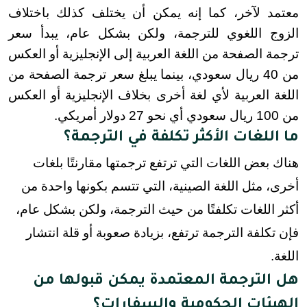
معتمد لآخر، كما إنه يمكن أن يختلف كذلك باختلاف 
الزوج اللغوي للترجمة، ولكن بشكل عام، يبدأ سعر 
ترجمة الصفحة من اللغة العربية إلى الإنجليزية أو العكس 
من 40 ريال سعودي، بينما يبلغ سعر ترجمة الصفحة من 
اللغة العربية لأي لغة أخرى بخلاف الإنجليزية أو العكس 
من 100 ريال سعودي أي نحو 27 دولار أمريكي.
ما اللغات الأكثر تكلفة في الترجمة؟
هناك بعض اللغات التي ترتفع ترجمتها مقارنتًا بلغات
أخرى، مثل اللغة الصينية، التي تتسم بكونها واحدة من
أكثر اللغات تكلفتًا من حيث الترجمة، ولكن بشكل عام،
فإن تكلفة الترجمة ترتفع، بزيادة صعوبة أو قلة انتشار
اللغة.
هل الترجمة المعتمدة يمكن قبولها من
الهيئات الحكومية والسفارات؟