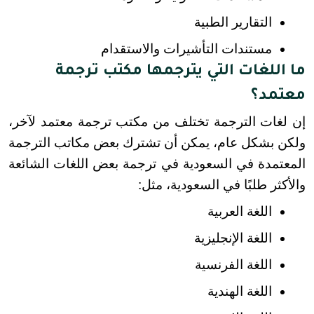
التقارير الطبية
مستندات التأشيرات والاستقدام
ما اللغات التي يترجمها مكتب ترجمة
معتمد؟
إن لغات الترجمة تختلف من مكتب ترجمة معتمد لآخر، 
ولكن بشكل عام، يمكن أن تشترك بعض مكاتب الترجمة 
المعتمدة في السعودية في ترجمة بعض اللغات الشائعة 
والأكثر طلبًا في السعودية، مثل:
اللغة العربية
اللغة الإنجليزية
اللغة الفرنسية
اللغة الهندية