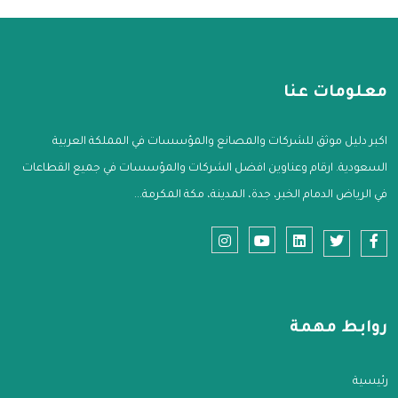
معلومات عنا
اكبر دليل موثق للشركات والمصانع والمؤسسات في المملكة العربية
السعودية. ارقام وعناوين افضل الشركات والمؤسسات في جميع القطاعات
في الرياض الدمام الخبر، جدة، المدينة، مكة المكرمة...
روابط مهمة
الرئيسية