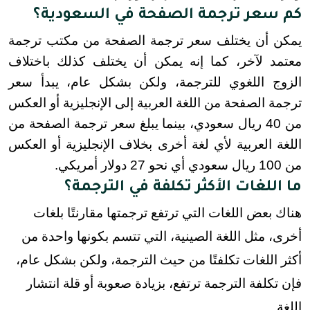
كم سعر ترجمة الصفحة في السعودية؟
يمكن أن يختلف سعر ترجمة الصفحة من مكتب ترجمة 
معتمد لآخر، كما إنه يمكن أن يختلف كذلك باختلاف 
الزوج اللغوي للترجمة، ولكن بشكل عام، يبدأ سعر 
ترجمة الصفحة من اللغة العربية إلى الإنجليزية أو العكس 
من 40 ريال سعودي، بينما يبلغ سعر ترجمة الصفحة من 
اللغة العربية لأي لغة أخرى بخلاف الإنجليزية أو العكس 
من 100 ريال سعودي أي نحو 27 دولار أمريكي.
ما اللغات الأكثر تكلفة في الترجمة؟
هناك بعض اللغات التي ترتفع ترجمتها مقارنتًا بلغات
أخرى، مثل اللغة الصينية، التي تتسم بكونها واحدة من
أكثر اللغات تكلفتًا من حيث الترجمة، ولكن بشكل عام،
فإن تكلفة الترجمة ترتفع، بزيادة صعوبة أو قلة انتشار
اللغة.