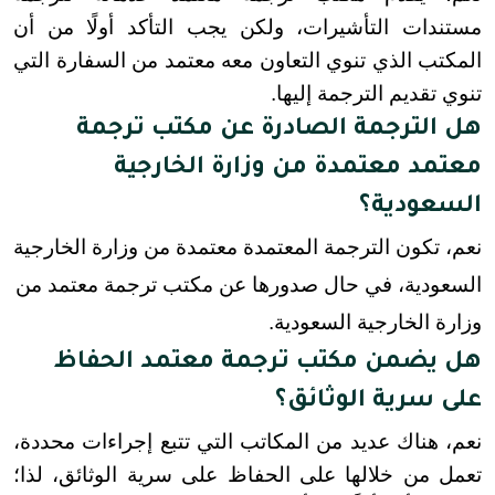
مستندات التأشيرات، ولكن يجب التأكد أولًا من أن 
المكتب الذي تنوي التعاون معه معتمد من السفارة التي 
تنوي تقديم الترجمة إليها.
هل الترجمة الصادرة عن مكتب ترجمة
معتمد معتمدة من وزارة الخارجية
السعودية؟
نعم، تكون الترجمة المعتمدة معتمدة من وزارة الخارجية
السعودية، في حال صدورها عن مكتب ترجمة معتمد من
وزارة الخارجية السعودية.
هل يضمن مكتب ترجمة معتمد الحفاظ
على سرية الوثائق؟
نعم، هناك عديد من المكاتب التي تتبع إجراءات محددة، 
تعمل من خلالها على الحفاظ على سرية الوثائق، لذا؛ 