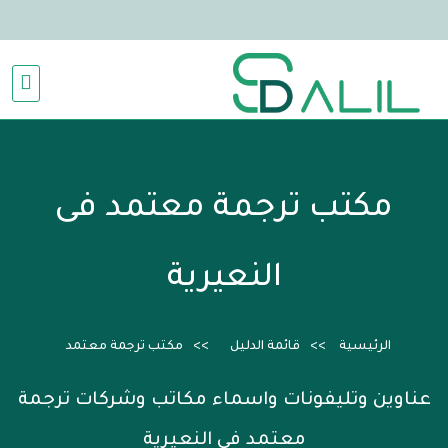
مكتب ترجمة معتمد فى
النعيرية
الرئيسية
قائمة الدليل
مكتب ترجمة معتمد
عناوين وتليفونات واسماء مكاتب وشركات ترجمة
معتمد فى النعيرية