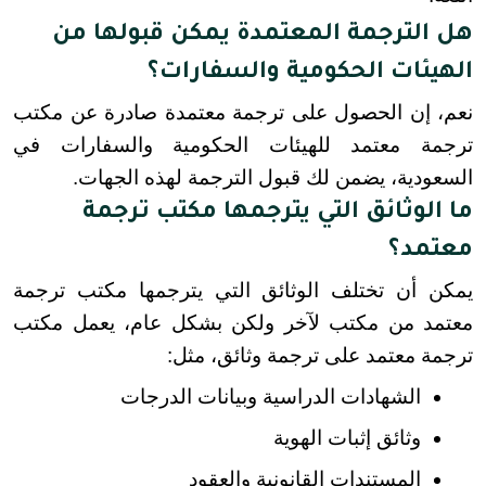
هل الترجمة المعتمدة يمكن قبولها من
الهيئات الحكومية والسفارات؟
نعم، إن الحصول على ترجمة معتمدة صادرة عن مكتب 
ترجمة معتمد للهيئات الحكومية والسفارات في 
السعودية، يضمن لك قبول الترجمة لهذه الجهات.
ما الوثائق التي يترجمها مكتب ترجمة
معتمد؟
يمكن أن تختلف الوثائق التي يترجمها مكتب ترجمة 
معتمد من مكتب لآخر ولكن بشكل عام، يعمل مكتب 
ترجمة معتمد على ترجمة وثائق، مثل:
الشهادات الدراسية وبيانات الدرجات
وثائق إثبات الهوية
المستندات القانونية والعقود