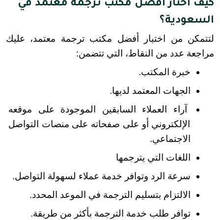
كيف أختار أفضل مكتب ترجمة معتمد في
السعودية؟
لتتمكن من اختيار أفضل مكتب ترجمة معتمد، عليك 
مراجعة عدد من النقاط، التي تتضمن:
خبرة المكتب.
الجهات المعتمد لديها.
آراء العملاء السابقين الموجودة على موقعه 
الإلكتروني أو على صفحاته على منصات التواصل 
الاجتماعي.
اللغات التي يترجمها
سرعة الرد وتوافر خدمة عملاء لسهولة التواصل.
الالتزام بتسليم الترجمة في الموعد المحدد.
توافر طلب خدمة الترجمة بأكثر من طريقة.