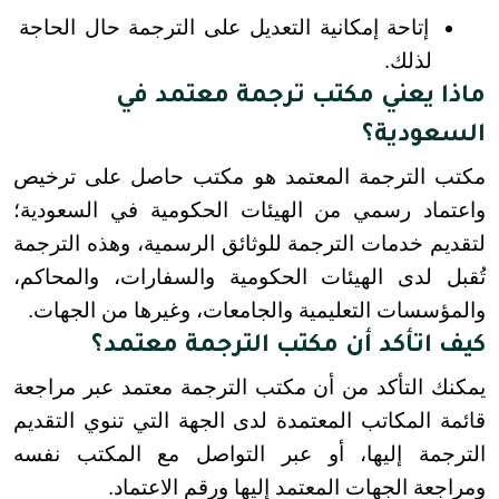
إتاحة إمكانية التعديل على الترجمة حال الحاجة 
لذلك.
ماذا يعني مكتب ترجمة معتمد في
السعودية؟
مكتب الترجمة المعتمد هو مكتب حاصل على ترخيص 
واعتماد رسمي من الهيئات الحكومية في السعودية؛ 
لتقديم خدمات الترجمة للوثائق الرسمية، وهذه الترجمة 
تُقبل لدى الهيئات الحكومية والسفارات، والمحاكم، 
والمؤسسات التعليمية والجامعات، وغيرها من الجهات.
كيف اتأكد أن مكتب الترجمة معتمد؟
يمكنك التأكد من أن مكتب الترجمة معتمد عبر مراجعة 
قائمة المكاتب المعتمدة لدى الجهة التي تنوي التقديم 
الترجمة إليها، أو عبر التواصل مع المكتب نفسه 
ومراجعة الجهات المعتمد إليها ورقم الاعتماد.