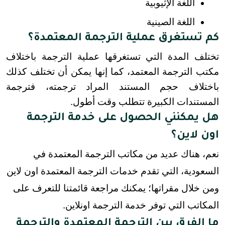
اللغة الإثيوبية
اللغة الصينية
كم تستغرق عملية الترجمة المعتمدة؟
تختلف المدة التي تستغرقها عملية الترجمة باختلاف 
مكتب الترجمة المعتمد، كما إنها يمكن أن تختلف كذلك 
باختلاف حجم المستند المراد ترجمته، فترجمة 
المستندات الكبيرة تتطلب وقت أطول.
هل يمكنني الحصول على خدمة الترجمة
اون لاين؟
نعم، هناك عديد من مكاتب الترجمة المعتمدة في
السعودية، التي تقدم خدمات الترجمة المعتمدة اون لاين
ومن خلال مقراتها؛ يمكنك مراجعة قائمتنا للتعرف على
المكاتب التي توفر خدمة الترجمة اونلاين.
ما الفرق بين الترجمة المعتمدة والترجمة