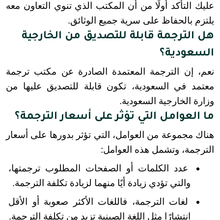
عليك التأكد أولًا من أن المكتب الذي تنوي التعاون معه 
يلتزم بالحفاظ على سرية جميع الوثائق.
هل الترجمة قابلة للتصديق من الخارجية
السعودية؟
نعم، إن الترجمة المعتمدة الصادرة عن مكتب ترجمة 
معتمد في السعودية، تكون قابلة للتصديق عليها من 
وزارة الخارجية السعودية.
ما العوامل التي تؤثر على أسعار الترجمة؟
هناك مجموعة من العوامل، التي تؤثر بدورها على أسعار 
الترجمة، وتشمل هذه العوامل:
عدد الكلمات أو الصفحات المطلوب ترجمتها، 
والتي تؤدي زيادة أيًا منهما لزيادة تكلفة الترجمة.
لغات الترجمة، فاللغات الأكثر صعوبة أو الأقل 
انتشارًا مثل اللغة الصينية تزيد من تكلفة الترجمة.