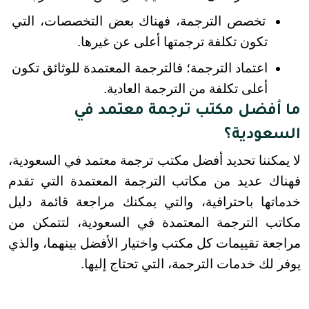
تخصص الترجمة، فهناك بعض التخصصات، التي 
تكون تكلفة ترجمتها أعلى عن غيرها.
اعتماد الترجمة؛ فالترجمة المعتمدة للوثائق تكون 
أعلى تكلفة من الترجمة العادية.
ما أفضل مكتب ترجمة معتمد في
السعودية؟
لا يمكننا تحديد أفضل مكتب ترجمة معتمد في السعودية، 
فهناك عديد من مكاتب الترجمة المعتمدة التي تقدم 
خدماتها باحترافية، والتي يمكنك مراجعة قائمة دليل 
مكاتب الترجمة المعتمدة في السعودية، لتتمكن من 
مراجعة تقييمات كل مكتب واختيار الأفضل بينهما، والذي 
يوفر لك خدمات الترجمة، التي تحتاج إليها.