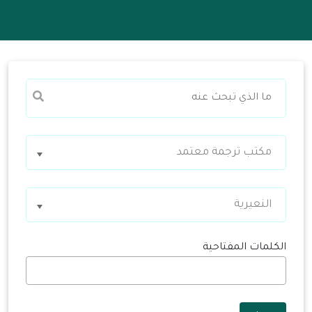
مكتب ترجمة معتمد
النعيرية
الكلمات المفتاحية