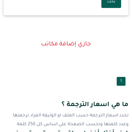
بحث
جاري إضافة مكاتب
1
ما هي اسعار الترجمة ؟
تحدد اسعار الترجمة حسب الملف او الوثيقة المراد ترجمتها
وعدد كلمتها وتحسب الصفحة علي اساس كل 250 كلمة.