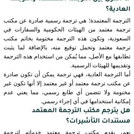
العادية؟
الترجمة المعتمدة؛ هي ترجمة رسمية صادرة عن مكتب 
ترجمة معتمد من الهيئات الحكومية والسفارات في 
السعودية، وتكون هذه الترجمة مختومة بخاتم مكتب 
ترجمة معتمد وتحمل توقيع منه، بالإضافة لما يثبت 
تطابقها مع الأصل، مما يُمكن من استخدام هذه الترجمة 
وتقديمها للهيئات الرسمية.
أما الترجمة العادية، فهي ترجمة يمكن أن تكون صادرة 
عن مكتب ترجمة معتمد أو غير معتمد إلا أنها تكون غير 
مختومة ولا تتضمن أي طابع رسمي، مما يعني عدم 
إمكانية استخدامها في أي إجراء رسمي.
هل يترجم مكتب الترجمة المعتمد
مستندات التأشيرات؟
نعم، يقدم مكتب ترجمة معتمد خدماته لترجمة 