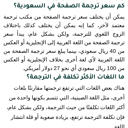
كم سعر ترجمة الصفحة في السعودية؟
يمكن أن يختلف سعر ترجمة الصفحة من مكتب ترجمة 
معتمد لآخر، كما إنه يمكن أن يختلف كذلك باختلاف 
الزوج اللغوي للترجمة، ولكن بشكل عام، يبدأ سعر 
ترجمة الصفحة من اللغة العربية إلى الإنجليزية أو العكس 
من 40 ريال سعودي، بينما يبلغ سعر ترجمة الصفحة من 
اللغة العربية لأي لغة أخرى بخلاف الإنجليزية أو العكس 
من 100 ريال سعودي أي نحو 27 دولار أمريكي.
ما اللغات الأكثر تكلفة في الترجمة؟
هناك بعض اللغات التي ترتفع ترجمتها مقارنتًا بلغات
أخرى، مثل اللغة الصينية، التي تتسم بكونها واحدة من
أكثر اللغات تكلفتًا من حيث الترجمة، ولكن بشكل عام،
فإن تكلفة الترجمة ترتفع، بزيادة صعوبة أو قلة انتشار
اللغة.