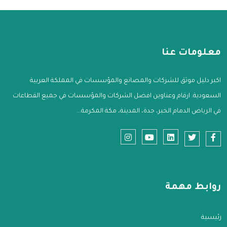
معلومات عنا
اكبر دليل موثق للشركات والمصانع والمؤسسات في المملكة العربية
السعودية. ارقام وعناوين افضل الشركات والمؤسسات في جميع القطاعات
في الرياض الدمام الخبر، جدة، المدينة، مكة المكرمة...
روابط مهمة
الرئيسية