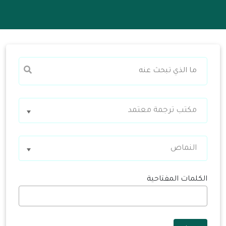
مكتب ترجمة معتمد
النماص
الكلمات المفتاحية