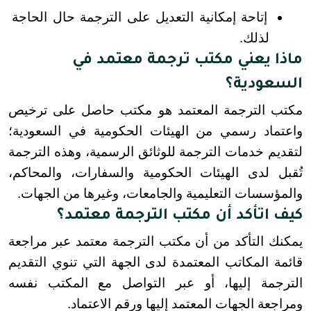
إتاحة إمكانية التعديل على الترجمة حال الحاجة 
لذلك.
ماذا يعني مكتب ترجمة معتمد في
السعودية؟
مكتب الترجمة المعتمد هو مكتب حاصل على ترخيص 
واعتماد رسمي من الهيئات الحكومية في السعودية؛ 
لتقديم خدمات الترجمة للوثائق الرسمية، وهذه الترجمة 
تُقبل لدى الهيئات الحكومية والسفارات، والمحاكم، 
والمؤسسات التعليمية والجامعات، وغيرها من الجهات.
كيف اتأكد أن مكتب الترجمة معتمد؟
يمكنك التأكد من أن مكتب الترجمة معتمد عبر مراجعة 
قائمة المكاتب المعتمدة لدى الجهة التي تنوي التقديم 
الترجمة إليها، أو عبر التواصل مع المكتب نفسه 
ومراجعة الجهات المعتمد إليها ورقم الاعتماد.