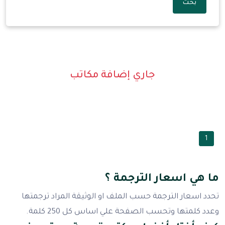
بحث
جاري إضافة مكاتب
1
ما هي اسعار الترجمة ؟
تحدد اسعار الترجمة حسب الملف او الوثيقة المراد ترجمتها
وعدد كلمتها وتحسب الصفحة علي اساس كل 250 كلمة.