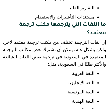
التقارير الطبية
مستندات التأشيرات والاستقدام
ما اللغات التي يترجمها مكتب ترجمة
معتمد؟
إن لغات الترجمة تختلف من مكتب ترجمة معتمد لآخر، 
ولكن بشكل عام، يمكن أن تشترك بعض مكاتب الترجمة 
المعتمدة في السعودية في ترجمة بعض اللغات الشائعة 
والأكثر طلبًا في السعودية، مثل:
اللغة العربية
اللغة الإنجليزية
اللغة الفرنسية
اللغة الهندية