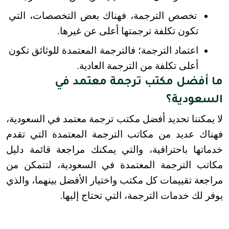
تخصص الترجمة، فهناك بعض التخصصات، التي 
تكون تكلفة ترجمتها أعلى عن غيرها.
اعتماد الترجمة؛ فالترجمة المعتمدة للوثائق تكون 
أعلى تكلفة من الترجمة العادية.
ما أفضل مكتب ترجمة معتمد في
السعودية؟
لا يمكننا تحديد أفضل مكتب ترجمة معتمد في السعودية، 
فهناك عديد من مكاتب الترجمة المعتمدة التي تقدم 
خدماتها باحترافية، والتي يمكنك مراجعة قائمة دليل 
مكاتب الترجمة المعتمدة في السعودية، لتتمكن من 
مراجعة تقييمات كل مكتب واختيار الأفضل بينهما، والذي 
يوفر لك خدمات الترجمة، التي تحتاج إليها.