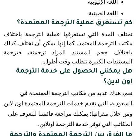
اللغة الإثيوبية
اللغة الصينية
كم تستغرق عملية الترجمة المعتمدة؟
تختلف المدة التي تستغرقها عملية الترجمة باختلاف 
مكتب الترجمة المعتمد، كما إنها يمكن أن تختلف كذلك 
باختلاف حجم المستند المراد ترجمته، فترجمة 
المستندات الكبيرة تتطلب وقت أطول.
هل يمكنني الحصول على خدمة الترجمة
اون لاين؟
نعم، هناك عديد من مكاتب الترجمة المعتمدة في
السعودية، التي تقدم خدمات الترجمة المعتمدة اون لاين
ومن خلال مقراتها؛ يمكنك مراجعة قائمتنا للتعرف على
المكاتب التي توفر خدمة الترجمة اونلاين.
ما الفرق بين الترجمة المعتمدة والترجمة