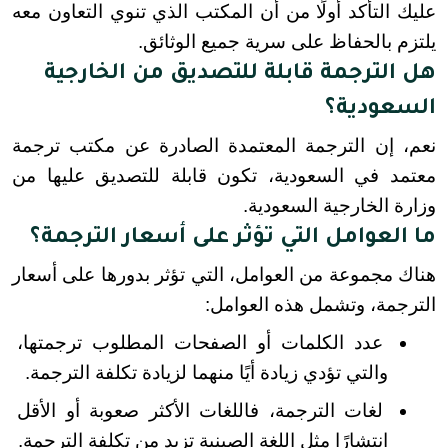
عليك التأكد أولًا من أن المكتب الذي تنوي التعاون معه 
يلتزم بالحفاظ على سرية جميع الوثائق.
هل الترجمة قابلة للتصديق من الخارجية
السعودية؟
نعم، إن الترجمة المعتمدة الصادرة عن مكتب ترجمة 
معتمد في السعودية، تكون قابلة للتصديق عليها من 
وزارة الخارجية السعودية.
ما العوامل التي تؤثر على أسعار الترجمة؟
هناك مجموعة من العوامل، التي تؤثر بدورها على أسعار 
الترجمة، وتشمل هذه العوامل:
عدد الكلمات أو الصفحات المطلوب ترجمتها، 
والتي تؤدي زيادة أيًا منهما لزيادة تكلفة الترجمة.
لغات الترجمة، فاللغات الأكثر صعوبة أو الأقل 
انتشارًا مثل اللغة الصينية تزيد من تكلفة الترجمة.