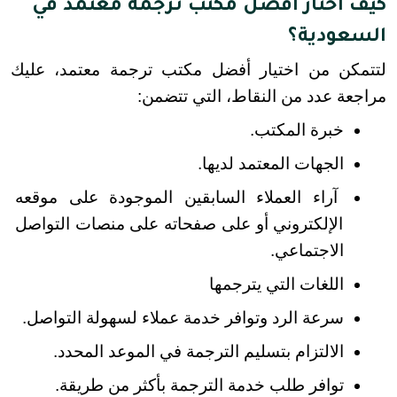
كيف أختار أفضل مكتب ترجمة معتمد في
السعودية؟
لتتمكن من اختيار أفضل مكتب ترجمة معتمد، عليك 
مراجعة عدد من النقاط، التي تتضمن:
خبرة المكتب.
الجهات المعتمد لديها.
آراء العملاء السابقين الموجودة على موقعه 
الإلكتروني أو على صفحاته على منصات التواصل 
الاجتماعي.
اللغات التي يترجمها
سرعة الرد وتوافر خدمة عملاء لسهولة التواصل.
الالتزام بتسليم الترجمة في الموعد المحدد.
توافر طلب خدمة الترجمة بأكثر من طريقة.