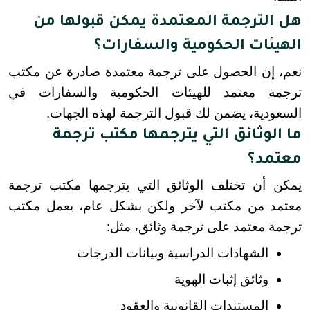
هل الترجمة المعتمدة يمكن قبولها من
الهيئات الحكومية والسفارات؟
نعم، إن الحصول على ترجمة معتمدة صادرة عن مكتب 
ترجمة معتمد للهيئات الحكومية والسفارات في 
السعودية، يضمن لك قبول الترجمة لهذه الجهات.
ما الوثائق التي يترجمها مكتب ترجمة
معتمد؟
يمكن أن تختلف الوثائق التي يترجمها مكتب ترجمة 
معتمد من مكتب لآخر ولكن بشكل عام، يعمل مكتب 
ترجمة معتمد على ترجمة وثائق، مثل:
الشهادات الدراسية وبيانات الدرجات
وثائق إثبات الهوية
المستندات القانونية والعقود