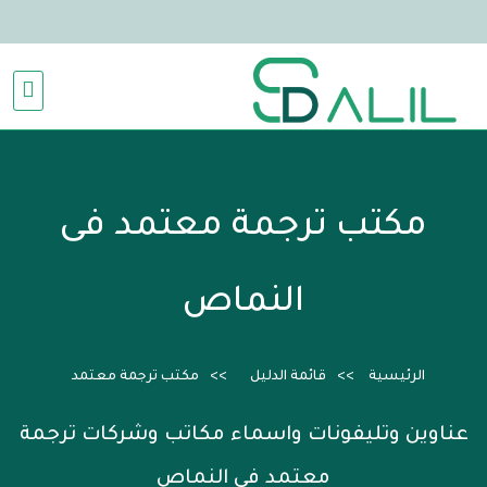
مكتب ترجمة معتمد فى
النماص
الرئيسية
قائمة الدليل
مكتب ترجمة معتمد
عناوين وتليفونات واسماء مكاتب وشركات ترجمة
معتمد فى النماص