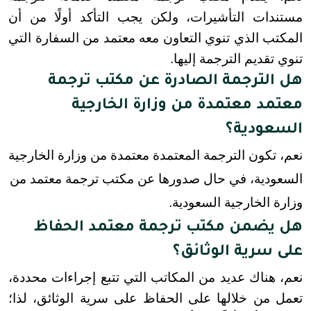
مستندات التأشيرات، ولكن يجب التأكد أولًا من أن 
المكتب الذي تنوي التعاون معه معتمد من السفارة التي 
تنوي تقديم الترجمة إليها.
هل الترجمة الصادرة عن مكتب ترجمة
معتمد معتمدة من وزارة الخارجية
السعودية؟
نعم، تكون الترجمة المعتمدة معتمدة من وزارة الخارجية
السعودية، في حال صدورها عن مكتب ترجمة معتمد من
وزارة الخارجية السعودية.
هل يضمن مكتب ترجمة معتمد الحفاظ
على سرية الوثائق؟
نعم، هناك عديد من المكاتب التي تتبع إجراءات محددة، 
تعمل من خلالها على الحفاظ على سرية الوثائق، لذا؛ 