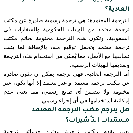
العادية؟
الترجمة المعتمدة؛ هي ترجمة رسمية صادرة عن مكتب 
ترجمة معتمد من الهيئات الحكومية والسفارات في 
السعودية، وتكون هذه الترجمة مختومة بخاتم مكتب 
ترجمة معتمد وتحمل توقيع منه، بالإضافة لما يثبت 
تطابقها مع الأصل، مما يُمكن من استخدام هذه الترجمة 
وتقديمها للهيئات الرسمية.
أما الترجمة العادية، فهي ترجمة يمكن أن تكون صادرة 
عن مكتب ترجمة معتمد أو غير معتمد إلا أنها تكون غير 
مختومة ولا تتضمن أي طابع رسمي، مما يعني عدم 
إمكانية استخدامها في أي إجراء رسمي.
هل يترجم مكتب الترجمة المعتمد
مستندات التأشيرات؟
نعم، يقدم مكتب ترجمة معتمد خدماته لترجمة 