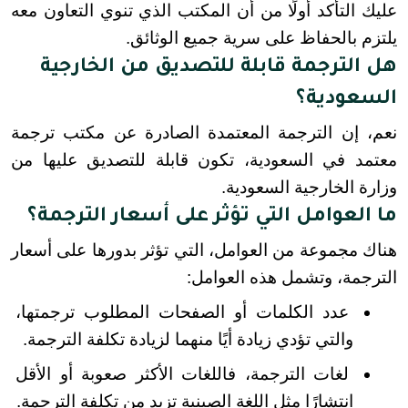
عليك التأكد أولًا من أن المكتب الذي تنوي التعاون معه 
يلتزم بالحفاظ على سرية جميع الوثائق.
هل الترجمة قابلة للتصديق من الخارجية
السعودية؟
نعم، إن الترجمة المعتمدة الصادرة عن مكتب ترجمة 
معتمد في السعودية، تكون قابلة للتصديق عليها من 
وزارة الخارجية السعودية.
ما العوامل التي تؤثر على أسعار الترجمة؟
هناك مجموعة من العوامل، التي تؤثر بدورها على أسعار 
الترجمة، وتشمل هذه العوامل:
عدد الكلمات أو الصفحات المطلوب ترجمتها، 
والتي تؤدي زيادة أيًا منهما لزيادة تكلفة الترجمة.
لغات الترجمة، فاللغات الأكثر صعوبة أو الأقل 
انتشارًا مثل اللغة الصينية تزيد من تكلفة الترجمة.