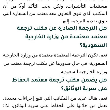
مستندات التأشيرات، ولكن يجب التأكد أولًا من أن 
المكتب الذي تنوي التعاون معه معتمد من السفارة التي 
تنوي تقديم الترجمة إليها.
هل الترجمة الصادرة عن مكتب ترجمة
معتمد معتمدة من وزارة الخارجية
السعودية؟
نعم، تكون الترجمة المعتمدة معتمدة من وزارة الخارجية
السعودية، في حال صدورها عن مكتب ترجمة معتمد من
وزارة الخارجية السعودية.
هل يضمن مكتب ترجمة معتمد الحفاظ
على سرية الوثائق؟
نعم، هناك عديد من المكاتب التي تتبع إجراءات محددة، 
تعمل من خلالها على الحفاظ على سرية الوثائق، لذا؛ 