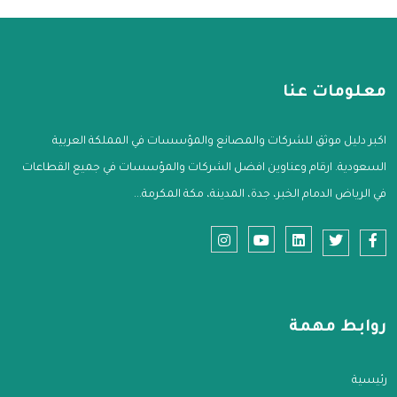
معلومات عنا
اكبر دليل موثق للشركات والمصانع والمؤسسات في المملكة العربية
السعودية. ارقام وعناوين افضل الشركات والمؤسسات في جميع القطاعات
في الرياض الدمام الخبر، جدة، المدينة، مكة المكرمة...
روابط مهمة
الرئيسية