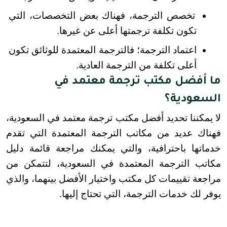
تخصص الترجمة، فهناك بعض التخصصات، التي 
تكون تكلفة ترجمتها أعلى عن غيرها.
اعتماد الترجمة؛ فالترجمة المعتمدة للوثائق تكون 
أعلى تكلفة من الترجمة العادية.
ما أفضل مكتب ترجمة معتمد في
السعودية؟
لا يمكننا تحديد أفضل مكتب ترجمة معتمد في السعودية، 
فهناك عديد من مكاتب الترجمة المعتمدة التي تقدم 
خدماتها باحترافية، والتي يمكنك مراجعة قائمة دليل 
مكاتب الترجمة المعتمدة في السعودية، لتتمكن من 
مراجعة تقييمات كل مكتب واختيار الأفضل بينهما، والذي 
يوفر لك خدمات الترجمة، التي تحتاج إليها.