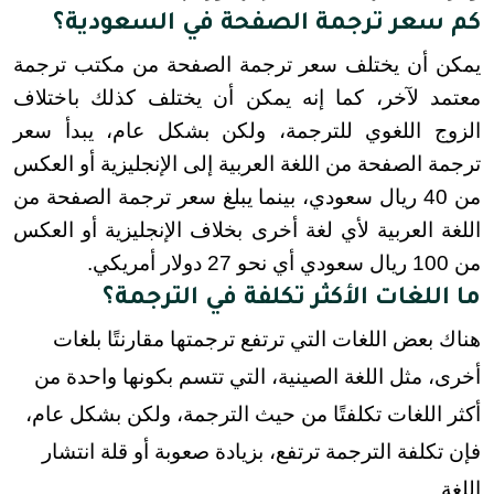
كم سعر ترجمة الصفحة في السعودية؟
يمكن أن يختلف سعر ترجمة الصفحة من مكتب ترجمة 
معتمد لآخر، كما إنه يمكن أن يختلف كذلك باختلاف 
الزوج اللغوي للترجمة، ولكن بشكل عام، يبدأ سعر 
ترجمة الصفحة من اللغة العربية إلى الإنجليزية أو العكس 
من 40 ريال سعودي، بينما يبلغ سعر ترجمة الصفحة من 
اللغة العربية لأي لغة أخرى بخلاف الإنجليزية أو العكس 
من 100 ريال سعودي أي نحو 27 دولار أمريكي.
ما اللغات الأكثر تكلفة في الترجمة؟
هناك بعض اللغات التي ترتفع ترجمتها مقارنتًا بلغات
أخرى، مثل اللغة الصينية، التي تتسم بكونها واحدة من
أكثر اللغات تكلفتًا من حيث الترجمة، ولكن بشكل عام،
فإن تكلفة الترجمة ترتفع، بزيادة صعوبة أو قلة انتشار
اللغة.