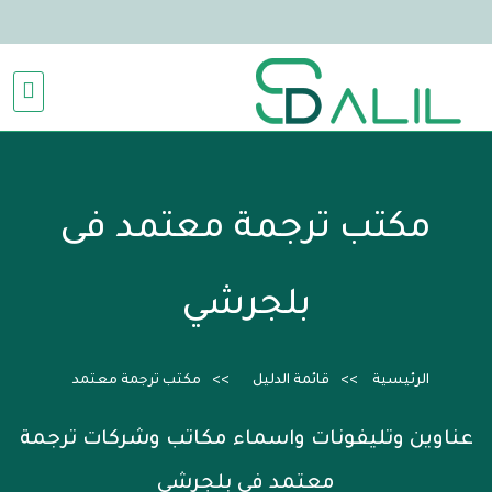
مكتب ترجمة معتمد فى
بلجرشي
الرئيسية
قائمة الدليل
مكتب ترجمة معتمد
عناوين وتليفونات واسماء مكاتب وشركات ترجمة
معتمد فى بلجرشي