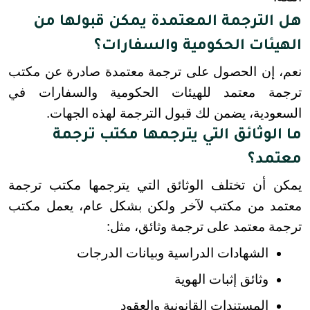
هل الترجمة المعتمدة يمكن قبولها من
الهيئات الحكومية والسفارات؟
نعم، إن الحصول على ترجمة معتمدة صادرة عن مكتب 
ترجمة معتمد للهيئات الحكومية والسفارات في 
السعودية، يضمن لك قبول الترجمة لهذه الجهات.
ما الوثائق التي يترجمها مكتب ترجمة
معتمد؟
يمكن أن تختلف الوثائق التي يترجمها مكتب ترجمة 
معتمد من مكتب لآخر ولكن بشكل عام، يعمل مكتب 
ترجمة معتمد على ترجمة وثائق، مثل:
الشهادات الدراسية وبيانات الدرجات
وثائق إثبات الهوية
المستندات القانونية والعقود