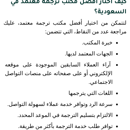
كيف أختار أفضل مكتب ترجمة معتمد في
السعودية؟
لتتمكن من اختيار أفضل مكتب ترجمة معتمد، عليك 
مراجعة عدد من النقاط، التي تتضمن:
خبرة المكتب.
الجهات المعتمد لديها.
آراء العملاء السابقين الموجودة على موقعه 
الإلكتروني أو على صفحاته على منصات التواصل 
الاجتماعي.
اللغات التي يترجمها
سرعة الرد وتوافر خدمة عملاء لسهولة التواصل.
الالتزام بتسليم الترجمة في الموعد المحدد.
توافر طلب خدمة الترجمة بأكثر من طريقة.