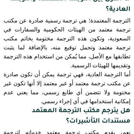
العادية؟
الترجمة المعتمدة؛ هي ترجمة رسمية صادرة عن مكتب 
ترجمة معتمد من الهيئات الحكومية والسفارات في 
السعودية، وتكون هذه الترجمة مختومة بخاتم مكتب 
ترجمة معتمد وتحمل توقيع منه، بالإضافة لما يثبت 
تطابقها مع الأصل، مما يُمكن من استخدام هذه الترجمة 
وتقديمها للهيئات الرسمية.
أما الترجمة العادية، فهي ترجمة يمكن أن تكون صادرة 
عن مكتب ترجمة معتمد أو غير معتمد إلا أنها تكون غير 
مختومة ولا تتضمن أي طابع رسمي، مما يعني عدم 
إمكانية استخدامها في أي إجراء رسمي.
هل يترجم مكتب الترجمة المعتمد
مستندات التأشيرات؟
نعم، يقدم مكتب ترجمة معتمد خدماته لترجمة 