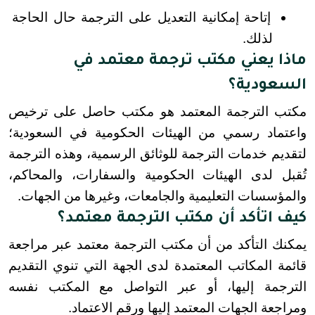
إتاحة إمكانية التعديل على الترجمة حال الحاجة 
لذلك.
ماذا يعني مكتب ترجمة معتمد في
السعودية؟
مكتب الترجمة المعتمد هو مكتب حاصل على ترخيص 
واعتماد رسمي من الهيئات الحكومية في السعودية؛ 
لتقديم خدمات الترجمة للوثائق الرسمية، وهذه الترجمة 
تُقبل لدى الهيئات الحكومية والسفارات، والمحاكم، 
والمؤسسات التعليمية والجامعات، وغيرها من الجهات.
كيف اتأكد أن مكتب الترجمة معتمد؟
يمكنك التأكد من أن مكتب الترجمة معتمد عبر مراجعة 
قائمة المكاتب المعتمدة لدى الجهة التي تنوي التقديم 
الترجمة إليها، أو عبر التواصل مع المكتب نفسه 
ومراجعة الجهات المعتمد إليها ورقم الاعتماد.