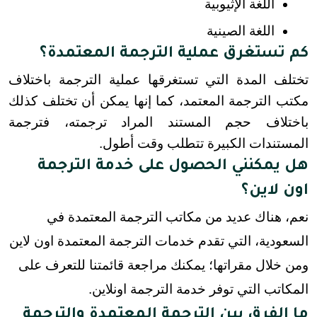
اللغة الإثيوبية
اللغة الصينية
كم تستغرق عملية الترجمة المعتمدة؟
تختلف المدة التي تستغرقها عملية الترجمة باختلاف 
مكتب الترجمة المعتمد، كما إنها يمكن أن تختلف كذلك 
باختلاف حجم المستند المراد ترجمته، فترجمة 
المستندات الكبيرة تتطلب وقت أطول.
هل يمكنني الحصول على خدمة الترجمة
اون لاين؟
نعم، هناك عديد من مكاتب الترجمة المعتمدة في
السعودية، التي تقدم خدمات الترجمة المعتمدة اون لاين
ومن خلال مقراتها؛ يمكنك مراجعة قائمتنا للتعرف على
المكاتب التي توفر خدمة الترجمة اونلاين.
ما الفرق بين الترجمة المعتمدة والترجمة