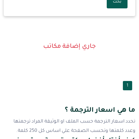
بحث
جاري إضافة مكاتب
1
ما هي اسعار الترجمة ؟
تحدد اسعار الترجمة حسب الملف او الوثيقة المراد ترجمتها
وعدد كلمتها وتحسب الصفحة علي اساس كل 250 كلمة.