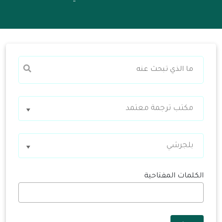
مكتب ترجمة معتمد
بلجرشي
الكلمات المفتاحية