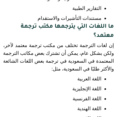
التقارير الطبية
مستندات التأشيرات والاستقدام
ما اللغات التي يترجمها مكتب ترجمة
معتمد؟
إن لغات الترجمة تختلف من مكتب ترجمة معتمد لآخر، 
ولكن بشكل عام، يمكن أن تشترك بعض مكاتب الترجمة 
المعتمدة في السعودية في ترجمة بعض اللغات الشائعة 
والأكثر طلبًا في السعودية، مثل:
اللغة العربية
اللغة الإنجليزية
اللغة الفرنسية
اللغة الهندية