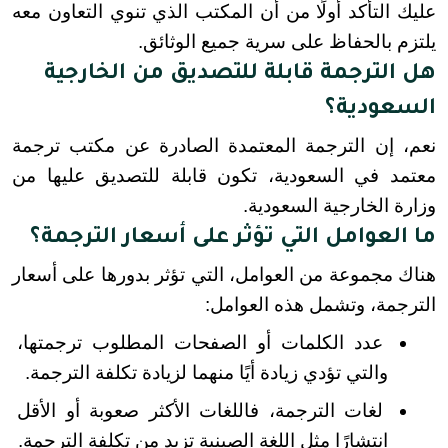
عليك التأكد أولًا من أن المكتب الذي تنوي التعاون معه 
يلتزم بالحفاظ على سرية جميع الوثائق.
هل الترجمة قابلة للتصديق من الخارجية
السعودية؟
نعم، إن الترجمة المعتمدة الصادرة عن مكتب ترجمة 
معتمد في السعودية، تكون قابلة للتصديق عليها من 
وزارة الخارجية السعودية.
ما العوامل التي تؤثر على أسعار الترجمة؟
هناك مجموعة من العوامل، التي تؤثر بدورها على أسعار 
الترجمة، وتشمل هذه العوامل:
عدد الكلمات أو الصفحات المطلوب ترجمتها، 
والتي تؤدي زيادة أيًا منهما لزيادة تكلفة الترجمة.
لغات الترجمة، فاللغات الأكثر صعوبة أو الأقل 
انتشارًا مثل اللغة الصينية تزيد من تكلفة الترجمة.