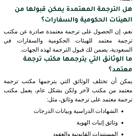
هل الترجمة المعتمدة يمكن قبولها من
الهيئات الحكومية والسفارات؟
نعم، إن الحصول على ترجمة معتمدة صادرة عن مكتب 
ترجمة معتمد للهيئات الحكومية والسفارات في 
السعودية، يضمن لك قبول الترجمة لهذه الجهات.
ما الوثائق التي يترجمها مكتب ترجمة
معتمد؟
يمكن أن تختلف الوثائق التي يترجمها مكتب ترجمة 
معتمد من مكتب لآخر ولكن بشكل عام، يعمل مكتب 
ترجمة معتمد على ترجمة وثائق، مثل:
الشهادات الدراسية وبيانات الدرجات
وثائق إثبات الهوية
المستندات القانونية والعقود