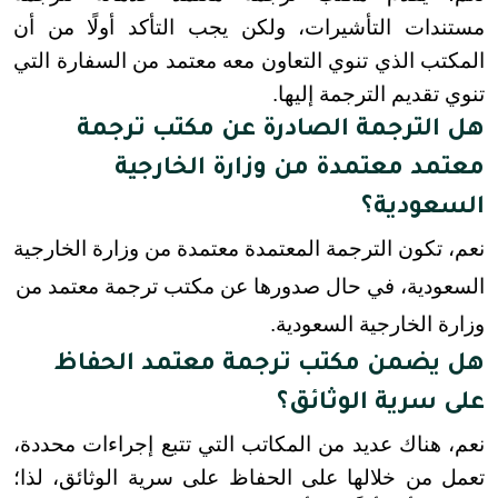
مستندات التأشيرات، ولكن يجب التأكد أولًا من أن 
المكتب الذي تنوي التعاون معه معتمد من السفارة التي 
تنوي تقديم الترجمة إليها.
هل الترجمة الصادرة عن مكتب ترجمة
معتمد معتمدة من وزارة الخارجية
السعودية؟
نعم، تكون الترجمة المعتمدة معتمدة من وزارة الخارجية
السعودية، في حال صدورها عن مكتب ترجمة معتمد من
وزارة الخارجية السعودية.
هل يضمن مكتب ترجمة معتمد الحفاظ
على سرية الوثائق؟
نعم، هناك عديد من المكاتب التي تتبع إجراءات محددة، 
تعمل من خلالها على الحفاظ على سرية الوثائق، لذا؛ 