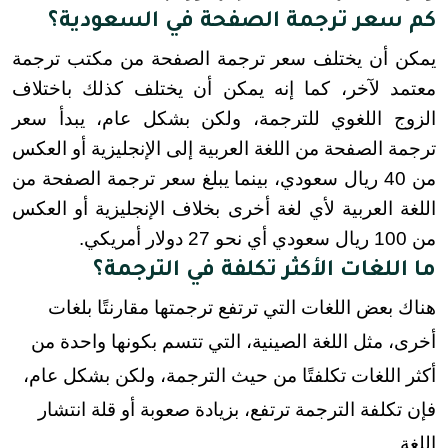
كم سعر ترجمة الصفحة في السعودية؟
يمكن أن يختلف سعر ترجمة الصفحة من مكتب ترجمة 
معتمد لآخر، كما إنه يمكن أن يختلف كذلك باختلاف 
الزوج اللغوي للترجمة، ولكن بشكل عام، يبدأ سعر 
ترجمة الصفحة من اللغة العربية إلى الإنجليزية أو العكس 
من 40 ريال سعودي، بينما يبلغ سعر ترجمة الصفحة من 
اللغة العربية لأي لغة أخرى بخلاف الإنجليزية أو العكس 
من 100 ريال سعودي أي نحو 27 دولار أمريكي.
ما اللغات الأكثر تكلفة في الترجمة؟
هناك بعض اللغات التي ترتفع ترجمتها مقارنتًا بلغات
أخرى، مثل اللغة الصينية، التي تتسم بكونها واحدة من
أكثر اللغات تكلفتًا من حيث الترجمة، ولكن بشكل عام،
فإن تكلفة الترجمة ترتفع، بزيادة صعوبة أو قلة انتشار
اللغة.