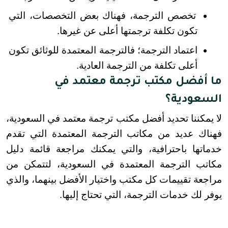
تخصص الترجمة، فهناك بعض التخصصات، التي 
تكون تكلفة ترجمتها أعلى عن غيرها.
اعتماد الترجمة؛ فالترجمة المعتمدة للوثائق تكون 
أعلى تكلفة من الترجمة العادية.
ما أفضل مكتب ترجمة معتمد في
السعودية؟
لا يمكننا تحديد أفضل مكتب ترجمة معتمد في السعودية، 
فهناك عديد من مكاتب الترجمة المعتمدة التي تقدم 
خدماتها باحترافية، والتي يمكنك مراجعة قائمة دليل 
مكاتب الترجمة المعتمدة في السعودية، لتتمكن من 
مراجعة تقييمات كل مكتب واختيار الأفضل بينهما، والذي 
يوفر لك خدمات الترجمة، التي تحتاج إليها.