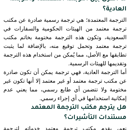
العادية؟
الترجمة المعتمدة؛ هي ترجمة رسمية صادرة عن مكتب 
ترجمة معتمد من الهيئات الحكومية والسفارات في 
السعودية، وتكون هذه الترجمة مختومة بخاتم مكتب 
ترجمة معتمد وتحمل توقيع منه، بالإضافة لما يثبت 
تطابقها مع الأصل، مما يُمكن من استخدام هذه الترجمة 
وتقديمها للهيئات الرسمية.
أما الترجمة العادية، فهي ترجمة يمكن أن تكون صادرة 
عن مكتب ترجمة معتمد أو غير معتمد إلا أنها تكون غير 
مختومة ولا تتضمن أي طابع رسمي، مما يعني عدم 
إمكانية استخدامها في أي إجراء رسمي.
هل يترجم مكتب الترجمة المعتمد
مستندات التأشيرات؟
نعم، يقدم مكتب ترجمة معتمد خدماته لترجمة 