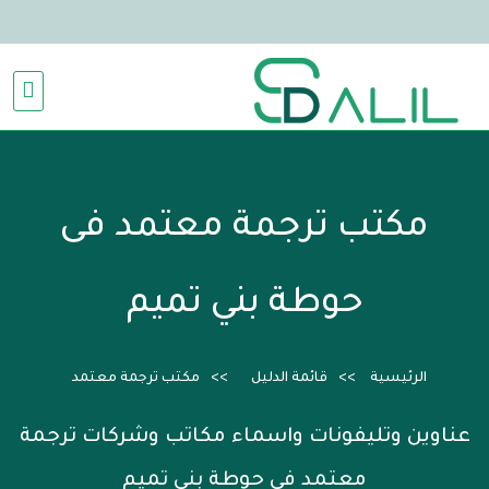
مكتب ترجمة معتمد فى
حوطة بني تميم
الرئيسية
قائمة الدليل
مكتب ترجمة معتمد
عناوين وتليفونات واسماء مكاتب وشركات ترجمة
معتمد فى حوطة بني تميم