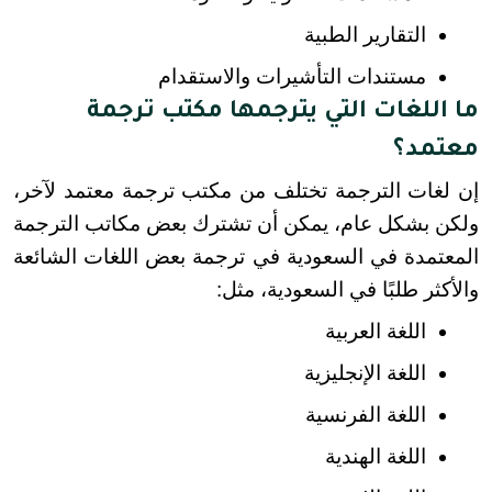
التقارير الطبية
مستندات التأشيرات والاستقدام
ما اللغات التي يترجمها مكتب ترجمة
معتمد؟
إن لغات الترجمة تختلف من مكتب ترجمة معتمد لآخر، 
ولكن بشكل عام، يمكن أن تشترك بعض مكاتب الترجمة 
المعتمدة في السعودية في ترجمة بعض اللغات الشائعة 
والأكثر طلبًا في السعودية، مثل:
اللغة العربية
اللغة الإنجليزية
اللغة الفرنسية
اللغة الهندية