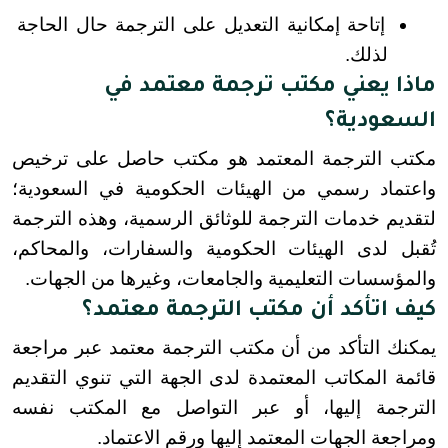
إتاحة إمكانية التعديل على الترجمة حال الحاجة 
لذلك.
ماذا يعني مكتب ترجمة معتمد في
السعودية؟
مكتب الترجمة المعتمد هو مكتب حاصل على ترخيص 
واعتماد رسمي من الهيئات الحكومية في السعودية؛ 
لتقديم خدمات الترجمة للوثائق الرسمية، وهذه الترجمة 
تُقبل لدى الهيئات الحكومية والسفارات، والمحاكم، 
والمؤسسات التعليمية والجامعات، وغيرها من الجهات.
كيف اتأكد أن مكتب الترجمة معتمد؟
يمكنك التأكد من أن مكتب الترجمة معتمد عبر مراجعة 
قائمة المكاتب المعتمدة لدى الجهة التي تنوي التقديم 
الترجمة إليها، أو عبر التواصل مع المكتب نفسه 
ومراجعة الجهات المعتمد إليها ورقم الاعتماد.