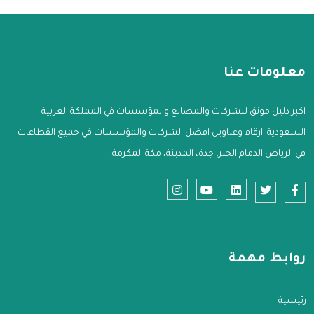
معلومات عنا
اكبر دليل موثق للشركات والمصانع والمؤسسات في المملكة العربية
السعودية. ارقام وعناوين افضل الشركات والمؤسسات في جميع القطاعات
في الرياض الدمام الخبر، جدة، المدينة، مكة المكرمة...
روابط مهمة
الرئيسية