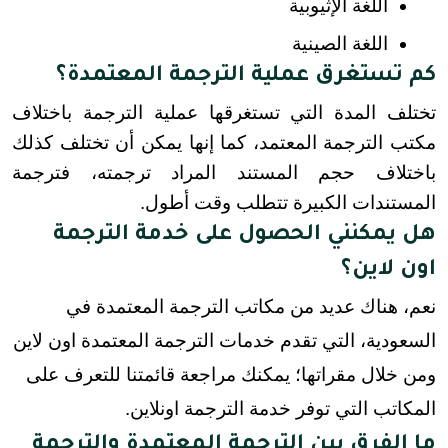
اللغة الإثيوبية
اللغة الصينية
كم تستغرق عملية الترجمة المعتمدة؟
تختلف المدة التي تستغرقها عملية الترجمة باختلاف 
مكتب الترجمة المعتمد، كما إنها يمكن أن تختلف كذلك 
باختلاف حجم المستند المراد ترجمته، فترجمة 
المستندات الكبيرة تتطلب وقت أطول.
هل يمكنني الحصول على خدمة الترجمة
اون لاين؟
نعم، هناك عديد من مكاتب الترجمة المعتمدة في
السعودية، التي تقدم خدمات الترجمة المعتمدة اون لاين
ومن خلال مقراتها؛ يمكنك مراجعة قائمتنا للتعرف على
المكاتب التي توفر خدمة الترجمة اونلاين.
ما الفرق بين الترجمة المعتمدة والترجمة