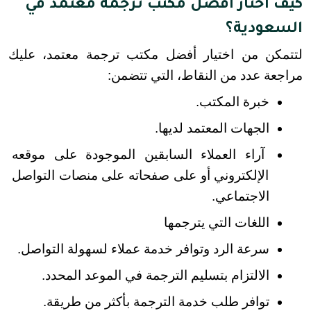
كيف أختار أفضل مكتب ترجمة معتمد في
السعودية؟
لتتمكن من اختيار أفضل مكتب ترجمة معتمد، عليك 
مراجعة عدد من النقاط، التي تتضمن:
خبرة المكتب.
الجهات المعتمد لديها.
آراء العملاء السابقين الموجودة على موقعه 
الإلكتروني أو على صفحاته على منصات التواصل 
الاجتماعي.
اللغات التي يترجمها
سرعة الرد وتوافر خدمة عملاء لسهولة التواصل.
الالتزام بتسليم الترجمة في الموعد المحدد.
توافر طلب خدمة الترجمة بأكثر من طريقة.