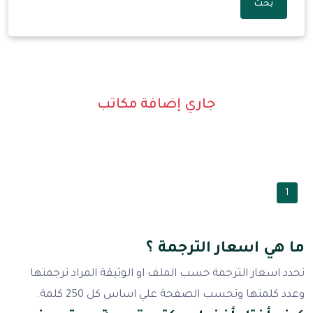
بحث
جاري إضافة مكاتب
1
ما هي اسعار الترجمة ؟
تحدد اسعار الترجمة حسب الملف او الوثيقة المراد ترجمتها
وعدد كلمتها وتحسب الصفحة علي اساس كل 250 كلمة.