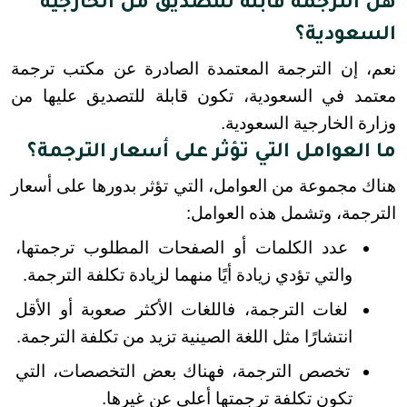
هل الترجمة قابلة للتصديق من الخارجية
السعودية؟
نعم، إن الترجمة المعتمدة الصادرة عن مكتب ترجمة 
معتمد في السعودية، تكون قابلة للتصديق عليها من 
وزارة الخارجية السعودية.
ما العوامل التي تؤثر على أسعار الترجمة؟
هناك مجموعة من العوامل، التي تؤثر بدورها على أسعار 
الترجمة، وتشمل هذه العوامل:
عدد الكلمات أو الصفحات المطلوب ترجمتها، 
والتي تؤدي زيادة أيًا منهما لزيادة تكلفة الترجمة.
لغات الترجمة، فاللغات الأكثر صعوبة أو الأقل 
انتشارًا مثل اللغة الصينية تزيد من تكلفة الترجمة.
تخصص الترجمة، فهناك بعض التخصصات، التي 
تكون تكلفة ترجمتها أعلى عن غيرها.