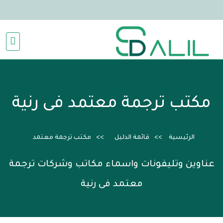
مكتب ترجمة معتمد فى رنية
الرئيسية
قائمة الدليل
مكتب ترجمة معتمد
عناوين وتليفونات واسماء مكاتب وشركات ترجمة
معتمد فى رنية