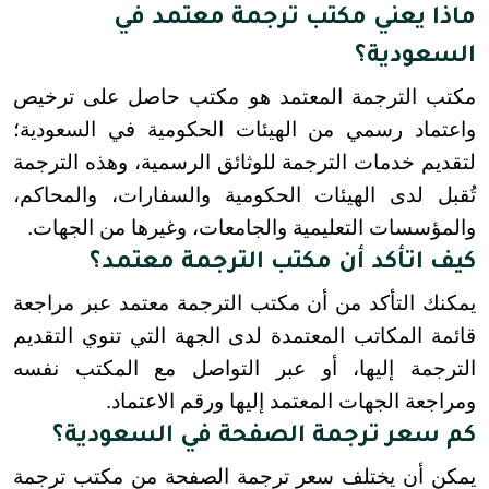
ماذا يعني مكتب ترجمة معتمد في
السعودية؟
مكتب الترجمة المعتمد هو مكتب حاصل على ترخيص 
واعتماد رسمي من الهيئات الحكومية في السعودية؛ 
لتقديم خدمات الترجمة للوثائق الرسمية، وهذه الترجمة 
تُقبل لدى الهيئات الحكومية والسفارات، والمحاكم، 
والمؤسسات التعليمية والجامعات، وغيرها من الجهات.
كيف اتأكد أن مكتب الترجمة معتمد؟
يمكنك التأكد من أن مكتب الترجمة معتمد عبر مراجعة 
قائمة المكاتب المعتمدة لدى الجهة التي تنوي التقديم 
الترجمة إليها، أو عبر التواصل مع المكتب نفسه 
ومراجعة الجهات المعتمد إليها ورقم الاعتماد.
كم سعر ترجمة الصفحة في السعودية؟
يمكن أن يختلف سعر ترجمة الصفحة من مكتب ترجمة 