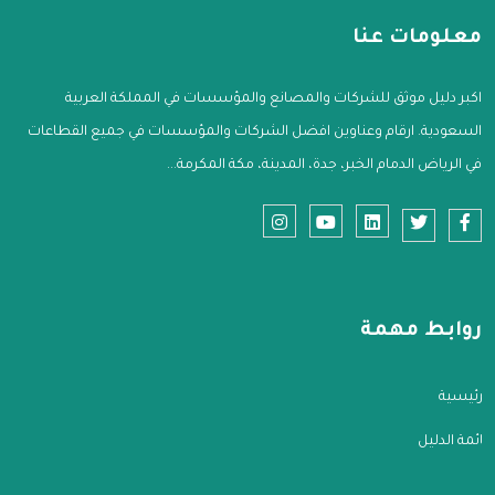
معلومات عنا
اكبر دليل موثق للشركات والمصانع والمؤسسات في المملكة العربية
السعودية. ارقام وعناوين افضل الشركات والمؤسسات في جميع القطاعات
في الرياض الدمام الخبر، جدة، المدينة، مكة المكرمة...
روابط مهمة
الرئيسية
قائمة الدليل