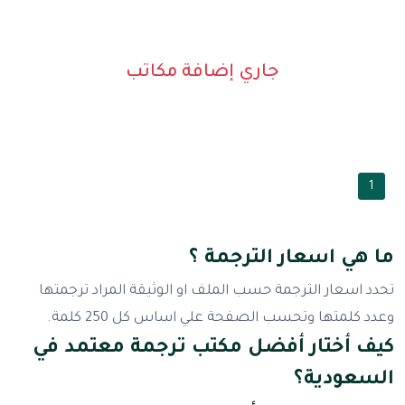
جاري إضافة مكاتب
1
ما هي اسعار الترجمة ؟
تحدد اسعار الترجمة حسب الملف او الوثيقة المراد ترجمتها
وعدد كلمتها وتحسب الصفحة علي اساس كل 250 كلمة.
كيف أختار أفضل مكتب ترجمة معتمد في
السعودية؟