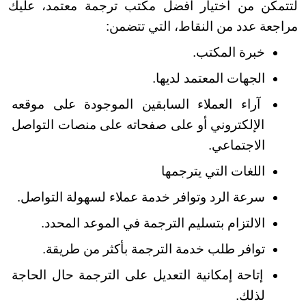
لتتمكن من اختيار أفضل مكتب ترجمة معتمد، عليك 
مراجعة عدد من النقاط، التي تتضمن:
خبرة المكتب.
الجهات المعتمد لديها.
آراء العملاء السابقين الموجودة على موقعه 
الإلكتروني أو على صفحاته على منصات التواصل 
الاجتماعي.
اللغات التي يترجمها
سرعة الرد وتوافر خدمة عملاء لسهولة التواصل.
الالتزام بتسليم الترجمة في الموعد المحدد.
توافر طلب خدمة الترجمة بأكثر من طريقة.
إتاحة إمكانية التعديل على الترجمة حال الحاجة 
لذلك.