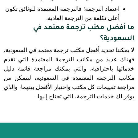
اعتماد الترجمة؛ فالترجمة المعتمدة للوثائق تكون 
أعلى تكلفة من الترجمة العادية.
ما أفضل مكتب ترجمة معتمد في
السعودية؟
لا يمكننا تحديد أفضل مكتب ترجمة معتمد في السعودية، 
فهناك عديد من مكاتب الترجمة المعتمدة التي تقدم 
خدماتها باحترافية، والتي يمكنك مراجعة قائمة دليل 
مكاتب الترجمة المعتمدة في السعودية، لتتمكن من 
مراجعة تقييمات كل مكتب واختيار الأفضل بينهما، والذي 
يوفر لك خدمات الترجمة، التي تحتاج إليها.