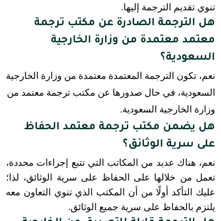
تنوي تقديم الترجمة إليها.
هل الترجمة الصادرة عن مكتب ترجمة
معتمد معتمدة من وزارة الخارجية
السعودية؟
نعم، تكون الترجمة المعتمدة معتمدة من وزارة الخارجية
السعودية، في حال صدورها عن مكتب ترجمة معتمد من
وزارة الخارجية السعودية.
هل يضمن مكتب ترجمة معتمد الحفاظ
على سرية الوثائق؟
نعم، هناك عديد من المكاتب التي تتبع إجراءات محددة، 
تعمل من خلالها على الحفاظ على سرية الوثائق، لذا؛ 
عليك التأكد أولًا من أن المكتب الذي تنوي التعاون معه 
يلتزم بالحفاظ على سرية جميع الوثائق.