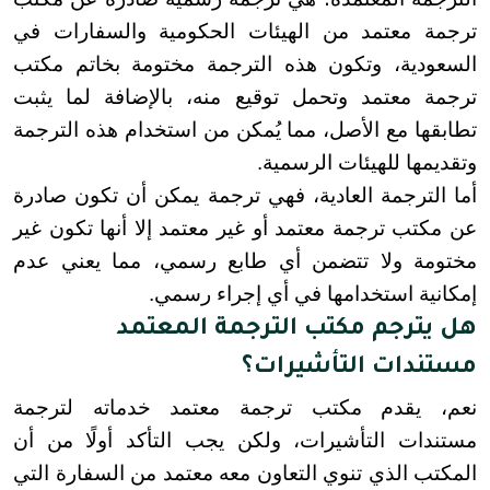
ترجمة معتمد من الهيئات الحكومية والسفارات في 
السعودية، وتكون هذه الترجمة مختومة بخاتم مكتب 
ترجمة معتمد وتحمل توقيع منه، بالإضافة لما يثبت 
تطابقها مع الأصل، مما يُمكن من استخدام هذه الترجمة 
وتقديمها للهيئات الرسمية.
أما الترجمة العادية، فهي ترجمة يمكن أن تكون صادرة 
عن مكتب ترجمة معتمد أو غير معتمد إلا أنها تكون غير 
مختومة ولا تتضمن أي طابع رسمي، مما يعني عدم 
إمكانية استخدامها في أي إجراء رسمي.
هل يترجم مكتب الترجمة المعتمد
مستندات التأشيرات؟
نعم، يقدم مكتب ترجمة معتمد خدماته لترجمة 
مستندات التأشيرات، ولكن يجب التأكد أولًا من أن 
المكتب الذي تنوي التعاون معه معتمد من السفارة التي 