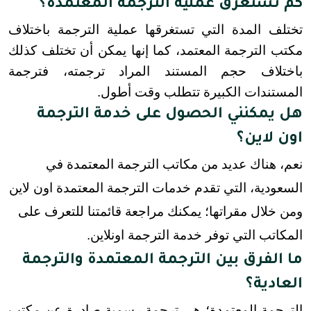
كم تستغرق عملية الترجمة المعتمدة؟
تختلف المدة التي تستغرقها عملية الترجمة باختلاف 
مكتب الترجمة المعتمد، كما إنها يمكن أن تختلف كذلك 
باختلاف حجم المستند المراد ترجمته، فترجمة 
المستندات الكبيرة تتطلب وقت أطول.
هل يمكنني الحصول على خدمة الترجمة
اون لاين؟
نعم، هناك عديد من مكاتب الترجمة المعتمدة في
السعودية، التي تقدم خدمات الترجمة المعتمدة اون لاين
ومن خلال مقراتها؛ يمكنك مراجعة قائمتنا للتعرف على
المكاتب التي توفر خدمة الترجمة اونلاين.
ما الفرق بين الترجمة المعتمدة والترجمة
العادية؟
الترجمة المعتمدة؛ هي ترجمة رسمية صادرة عن مكتب 