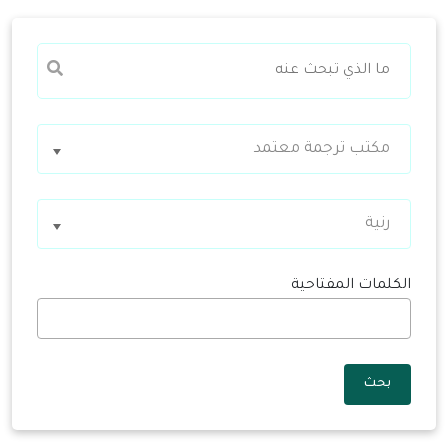
مكتب ترجمة معتمد
رنية
الكلمات المفتاحية
بحث