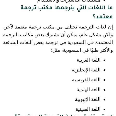
ما اللغات التي يترجمها مكتب ترجمة
معتمد؟
إن لغات الترجمة تختلف من مكتب ترجمة معتمد لآخر، 
ولكن بشكل عام، يمكن أن تشترك بعض مكاتب الترجمة 
المعتمدة في السعودية في ترجمة بعض اللغات الشائعة 
والأكثر طلبًا في السعودية، مثل:
اللغة العربية
اللغة الإنجليزية
اللغة الفرنسية
اللغة الهندية
اللغة الإثيوبية
اللغة الصينية