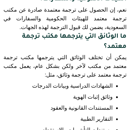
نعم، إن الحصول على ترجمة معتمدة صادرة عن مكتب 
ترجمة معتمد للهيئات الحكومية والسفارات في 
السعودية، يضمن لك قبول الترجمة لهذه الجهات.
ما الوثائق التي يترجمها مكتب ترجمة
معتمد؟
يمكن أن تختلف الوثائق التي يترجمها مكتب ترجمة 
معتمد من مكتب لآخر ولكن بشكل عام، يعمل مكتب 
ترجمة معتمد على ترجمة وثائق، مثل:
الشهادات الدراسية وبيانات الدرجات
وثائق إثبات الهوية
المستندات القانونية والعقود
التقارير الطبية
مستندات التأشيرات والاستقدام