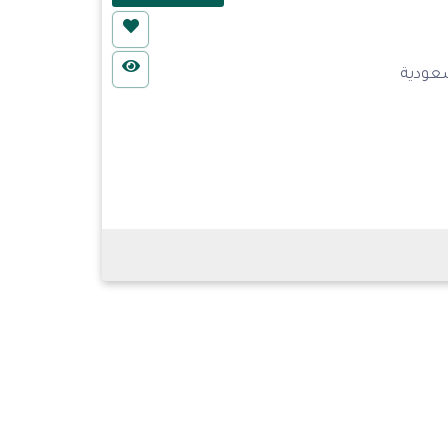
سعودية