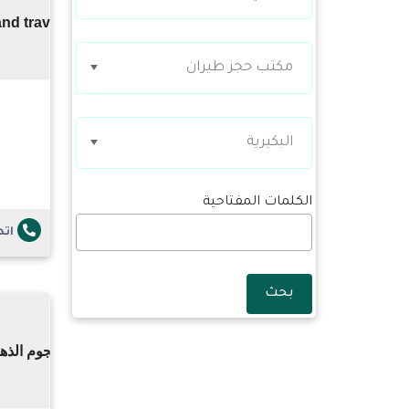
مكتب حجز طيران
البكيرية
الكلمات المفتاحية
ات
بحث