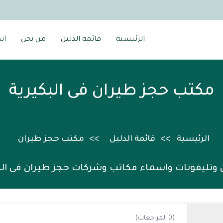
الرئيسية
قائمة الدليل
من نحن
ات
مكتب حجز طيران فى البكيرية
الرئيسية
قائمة الدليل
مكتب حجز طيران
 وتليفونات واسماء مكاتب وشركات حجز طيران فى الب
(0 المراجعات)