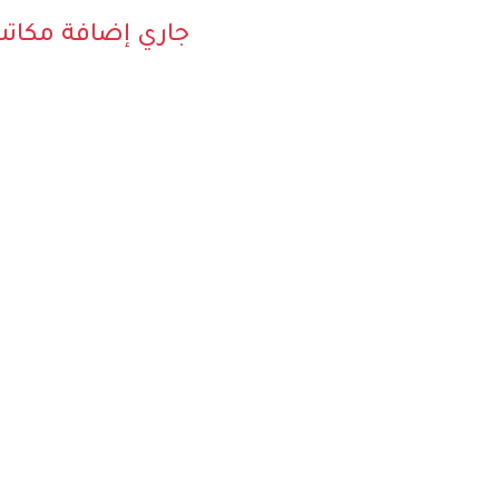
جاري إضافة مكات