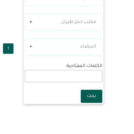
مكتب حجز طيران
البيضاء
1
الكلمات المفتاحية
بحث