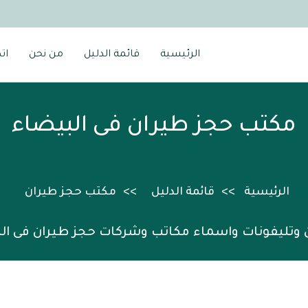
الرئيسية
قائمة الدليل
من نحن
ات
مكتب حجز طيران فى البيضاء
الرئيسية
قائمة الدليل
مكتب حجز طيران
 وتليفونات واسماء مكاتب وشركات حجز طيران فى ال