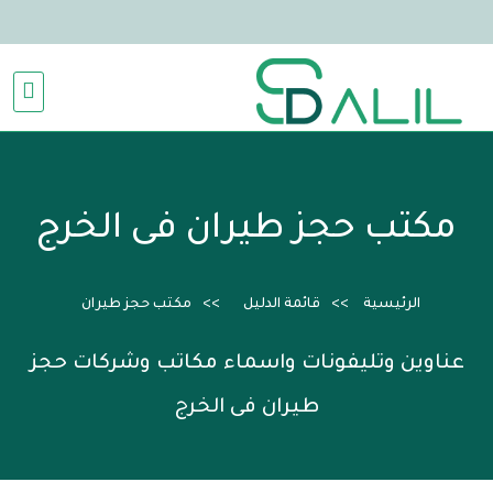
مكتب حجز طيران فى الخرج
الرئيسية
قائمة الدليل
مكتب حجز طيران
عناوين وتليفونات واسماء مكاتب وشركات حجز
طيران فى الخرج