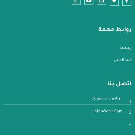
روابط مهمة
الرئيسية
قائمة الدليل
اتصل بنا
الرياض، السعودية
Info@sdalil.com