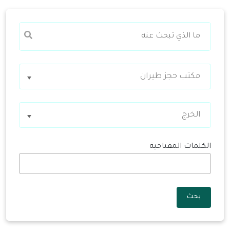
مكتب حجز طيران
الخرج
الكلمات المفتاحية
بحث