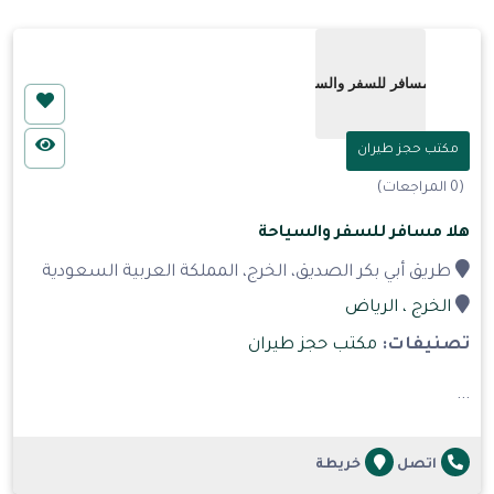
مكتب حجز طيران
(0 المراجعات)
هلا مسافر للسفر والسياحة
طريق أبي بكر الصديق، الخرج، المملكة العربية السعودية
الخرج
، الرياض
تصنيفات:
مكتب حجز طيران
...
اتصل
خريطة