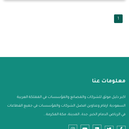
1
معلومات عنا
اكبر دليل موثق للشركات والمصانع والمؤسسات في المملكة العربية
السعودية. ارقام وعناوين افضل الشركات والمؤسسات في جميع القطاعات
في الرياض الدمام الخبر، جدة، المدينة، مكة المكرمة...