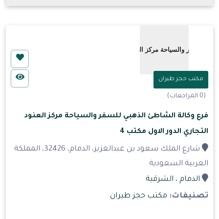
مكتب حجز طيران
(0 المراجعات)
فرع وكالة الشاطئ الذهبي للسفر والسياحة مركز العنود
التجاري الدور الاول مكتب 4
شارع الملك سعود بن عبدالعزيز، الدمام، 32426، المملكة
العربية السعودية
الدمام
، الشرقية
تصنيفات:
مكتب حجز طيران
...