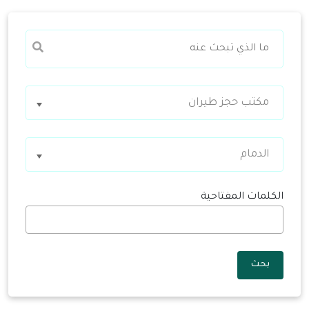
مكتب حجز طيران
الدمام
الكلمات المفتاحية
بحث