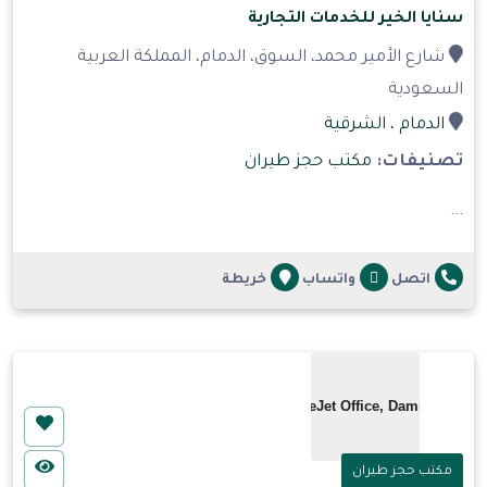
سنايا الخير للخدمات التجارية
شارع الأمير محمد، السوق، الدمام، المملكة العربية
السعودية
الدمام
، الشرقية
تصنيفات:
مكتب حجز طيران
...
اتصل
واتساب
خريطة
مكتب حجز طيران