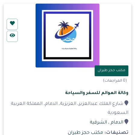
مكتب حجز طيران
(0 المراجعات)
وكالة العوالم للسفر والسياحة
شارع الملك عبدالعزيز، العزيزية، الدمام، المملكة العربية
السعودية
الدمام
، الشرقية
تصنيفات:
مكتب حجز طيران