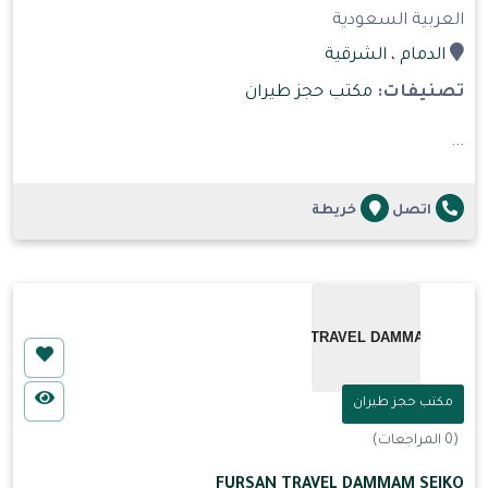
العربية السعودية
الدمام
، الشرقية
تصنيفات:
مكتب حجز طيران
...
اتصل
خريطة
مكتب حجز طيران
(0 المراجعات)
FURSAN TRAVEL DAMMAM SEIKO