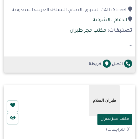
14th Street، السوق، الدمام، المملكة العربية السعودية
الدمام
، الشرقية
تصنيفات:
مكتب حجز طيران
...
اتصل
خريطة
مكتب حجز طيران
(0 المراجعات)