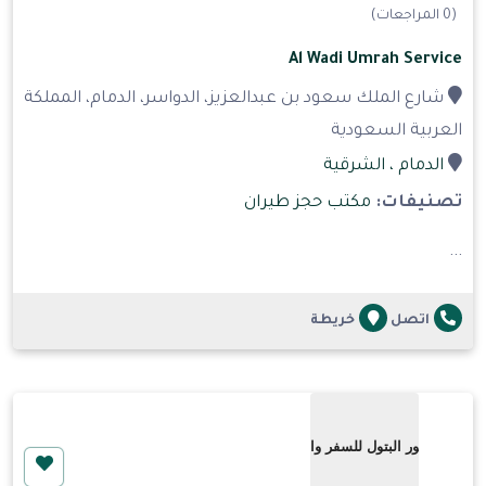
(0 المراجعات)
Al Wadi Umrah Service
شارع الملك سعود بن عبدالعزيز، الدواسر، الدمام، المملكة
العربية السعودية
الدمام
، الشرقية
تصنيفات:
مكتب حجز طيران
...
اتصل
خريطة