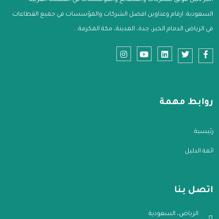
اكبر دليل موثق للشركات والمصانع والمؤسسات في المملكة العربية
السعودية. ارقام وعناوين افضل الشركات والمؤسسات في جميع القطاعات
في الرياض الدمام الخبر، جدة، المدينة، مكة المكرمة...
روابط مهمة
الرئيسية
قائمة الدليل
اتصل بنا
الرياض، السعودية