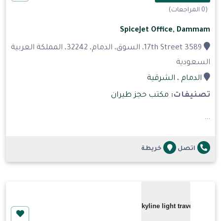
(0 المراجعات)
SpiceJet Office, Dammam
17th Street 3589، السوق، الدمام، 32242، المملكة العربية
السعودية
الدمام
، الشرقية
تصنيفات:
مكتب حجز طيران
...
اتصل
خريطة