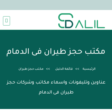
مكتب حجز طيران فى الدمام
الرئيسية
قائمة الدليل
مكتب حجز طيران
عناوين وتليفونات واسماء مكاتب وشركات حجز
طيران فى الدمام