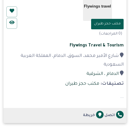
مكتب حجز طيران
(0 المراجعات)
Flywings Travel & Tourism
شارع الأمير محمد، السوق، الدمام، المملكة العربية
السعودية
الدمام
، الشرقية
تصنيفات:
مكتب حجز طيران
...
اتصل
خريطة