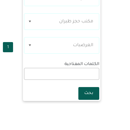
مكتب حجز طيران
العرضيات
1
الكلمات المفتاحية
بحث