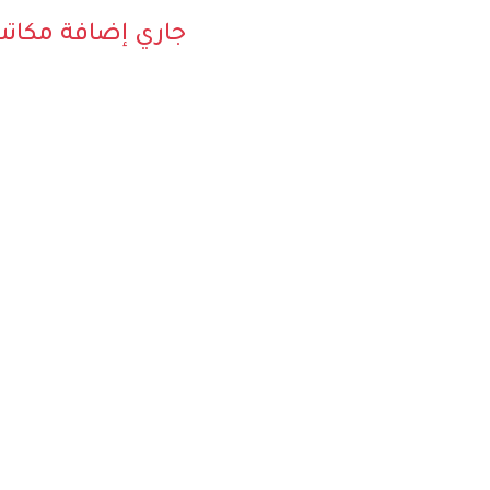
جاري إضافة مكات