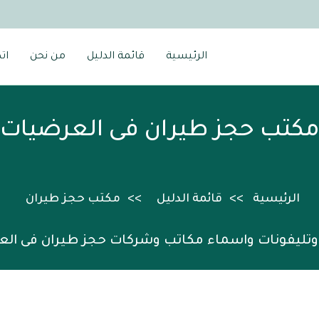
الرئيسية
قائمة الدليل
من نحن
ات
كتب حجز طيران فى العرضيات
الرئيسية
قائمة الدليل
مكتب حجز طيران
وتليفونات واسماء مكاتب وشركات حجز طيران فى ال