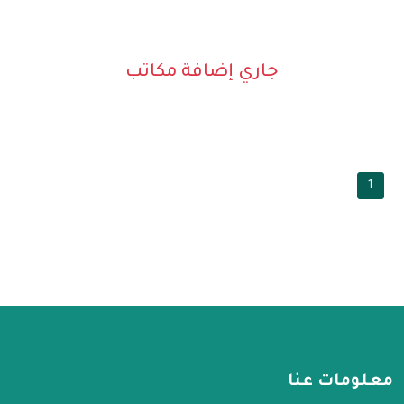
جاري إضافة مكاتب
1
معلومات عنا