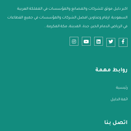
اكبر دليل موثق للشركات والمصانع والمؤسسات في المملكة العربية
السعودية. ارقام وعناوين افضل الشركات والمؤسسات في جميع القطاعات
في الرياض الدمام الخبر، جدة، المدينة، مكة المكرمة...
روابط مهمة
الرئيسية
قائمة الدليل
اتصل بنا