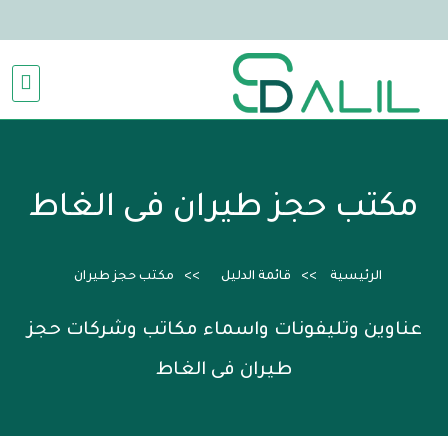
مكتب حجز طيران فى الغاط
الرئيسية
قائمة الدليل
مكتب حجز طيران
عناوين وتليفونات واسماء مكاتب وشركات حجز
طيران فى الغاط