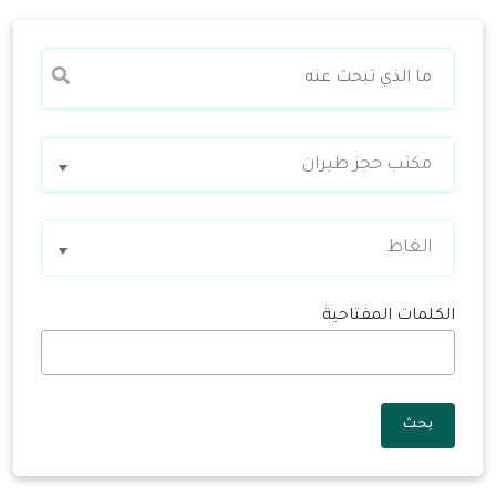
مكتب حجز طيران
الغاط
الكلمات المفتاحية
بحث