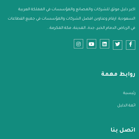
اكبر دليل موثق للشركات والمصانع والمؤسسات في المملكة العربية
السعودية. ارقام وعناوين افضل الشركات والمؤسسات في جميع القطاعات
في الرياض الدمام الخبر، جدة، المدينة، مكة المكرمة...
روابط مهمة
الرئيسية
قائمة الدليل
اتصل بنا