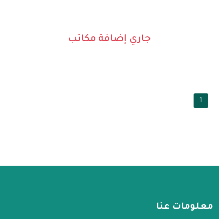
جاري إضافة مكاتب
1
معلومات عنا