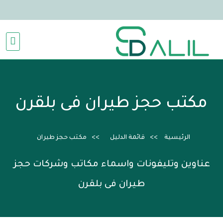
مكتب حجز طيران فى بلقرن
الرئيسية
قائمة الدليل
مكتب حجز طيران
عناوين وتليفونات واسماء مكاتب وشركات حجز
طيران فى بلقرن