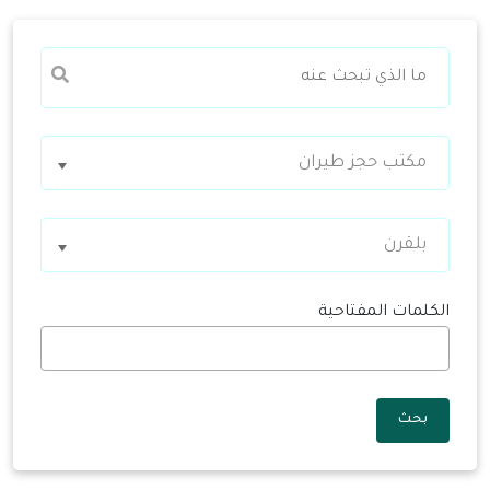
مكتب حجز طيران
بلقرن
الكلمات المفتاحية
بحث